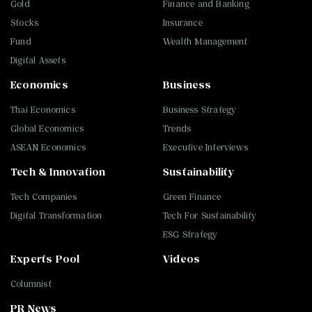
Gold
Finance and Banking
Stocks
Insurance
Fund
Wealth Management
Digital Assets
Economics
Business
Thai Economics
Business Strategy
Global Economics
Trends
ASEAN Economics
Executive Interviews
Tech & Innovation
Sustainability
Tech Companies
Green Finance
Digital Transformation
Tech For Sustainability
ESG Strategy
Experts Pool
Videos
Columnist
PR News