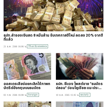
ธปท.สำรองเงินสด 8 หมื่นล้าน รับเทศกาลปีใหม่ ลดลง 20% จากปี
ที่แล้ว
Thai Economics
21 ธ.ค. 2566 16:06 น.
ออสเตรเลียจ่อยกเลิกใช้ภาพก
ธปท. ชี้แจง โพสต์ขาย "ธนบัตร
ษัตริย์อังกฤษบนธนบัตร
ปลอม" ว่อนโซเชียล แนะประชา
ชน ระวังทุกครั้งก่อนรับเงิน
foreign
society
02 ก.พ. 2566 16:08 น.
10 ธ.ค. 2565 15:45 น.