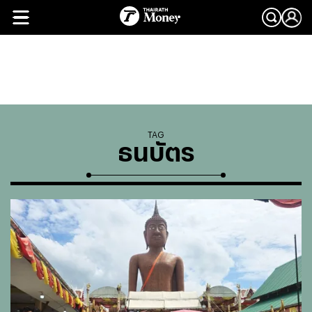
TAG
ธนบัตร