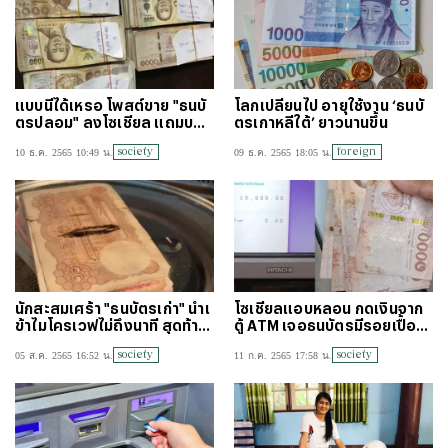
แบบนี้ได้เหรอ โพสต์ขาย "ธนบั
โลกเปลี่ยนไป อายุใช้งาน ‘ธนบั
ตรปลอม" ลงโซเชียล แถมบอก
ตรเกาหลีใต้’ ยาวนานขึ้น
ไม่ทำหลอกตา แต่เน้นใช้งานจริ
society
foreign
10 ธ.ค. 2565 10:49 น.
09 ธ.ค. 2565 18:05 น.
ง
นักสะสมเศร้า "ธนบัตรเก่า" นำเ
โซเชียลแอบหลอน กดเงินจาก
ข้าไมโครเวฟไม่ถึงนาที สุดท้ายไ
ตู้ ATM เจอธนบัตรมีรอยเปื้อน
หม้เป็นรู
คล้ายคราบเลือด
society
society
05 ส.ค. 2565 16:52 น.
11 ก.ค. 2565 17:58 น.