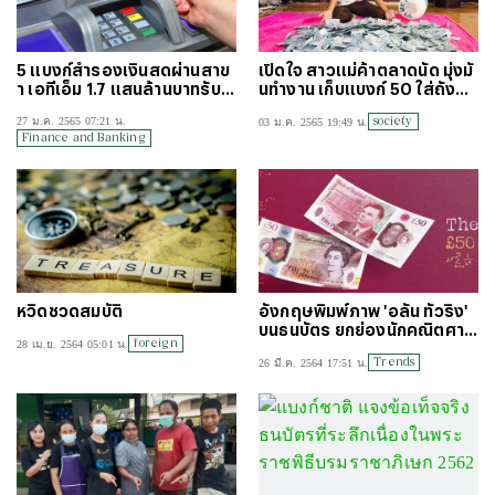
5 แบงก์สำรองเงินสดผ่านสาข
เปิดใจ สาวแม่ค้าตลาดนัด มุ่งมั่
า เอทีเอ็ม 1.7 แสนล้านบาทรับต
นทำงาน เก็บแบงก์ 50 ใส่ถังคร
รุษจีน
บปีมีเงินแสน (คลิป)
society
27 ม.ค. 2565 07:21 น.
03 ม.ค. 2565 19:49 น.
Finance and Banking
หวิดชวดสมบัติ
อังกฤษพิมพ์ภาพ 'อลัน ทัวริง'
บนธนบัตร ยกย่องนักคณิตศาส
foreign
28 เม.ย. 2564 05:01 น.
ตร์พร้อมประดับธงสีรุ้ง
Trends
26 มี.ค. 2564 17:51 น.