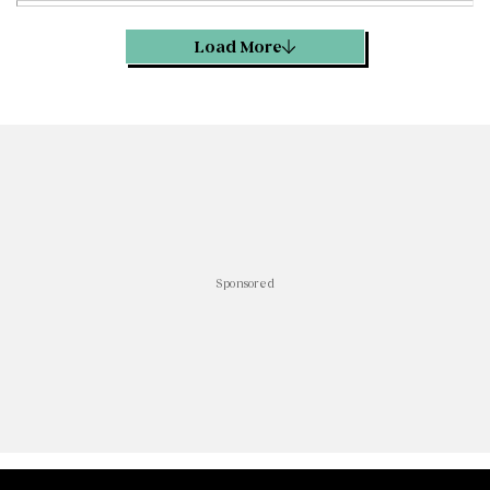
Load More
Sponsored