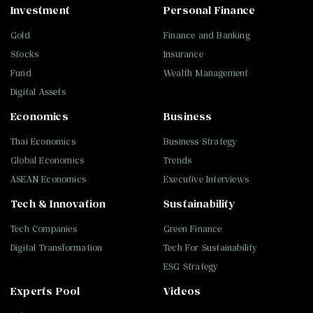
Investment
Personal Finance
Gold
Finance and Banking
Stocks
Insurance
Fund
Wealth Management
Digital Assets
Economics
Business
Thai Economics
Business Strategy
Global Economics
Trends
ASEAN Economics
Executive Interviews
Tech & Innovation
Sustainability
Tech Companies
Green Finance
Digital Transformation
Tech For Sustainability
ESG Strategy
Experts Pool
Videos