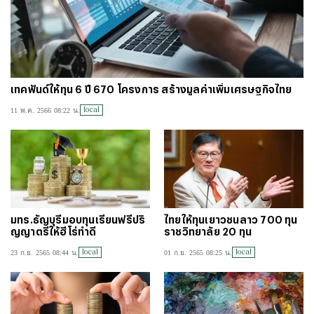
เทคฟันด์ให้ทุน 6 ปี 670 โครงการ สร้างมูลค่าเพิ่มเศรษฐกิจไทย
local
11 พ.ค. 2566 08:22 น.
มทร.ธัญบุรีมอบทุนเรียนฟรีปริ
ไทยให้ทุนเยาวชนลาว 700 ทุน
ญญาตรีให้ฮีโร่ทำดี
ราชวิทยาลัย 20 ทุน
local
local
23 ก.ย. 2565 08:44 น.
01 ก.ย. 2565 08:25 น.