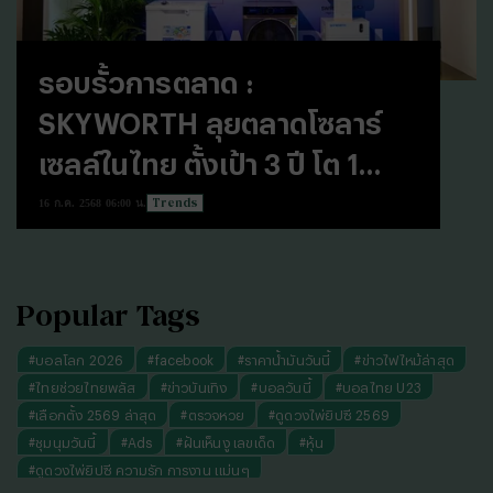
รอบรั้วการตลาด :
SKYWORTH ลุยตลาดโซลาร์
เซลล์ในไทย ตั้งเป้า 3 ปี โต 1
หมื่นล้าน
Trends
16 ก.ค. 2568 06:00 น.
Popular Tags
#
บอลโลก 2026
#
facebook
#
ราคาน้ำมันวันนี้
#
ข่าวไฟไหม้ล่าสุด
#
ไทยช่วยไทยพลัส
#
ข่าวบันเทิง
#
บอลวันนี้
#
บอลไทย U23
#
เลือกตั้ง 2569 ล่าสุด
#
ตรวจหวย
#
ดูดวงไพ่ยิปซี 2569
#
ชุมนุมวันนี้
#
Ads
#
ฝันเห็นงู เลขเด็ด
#
หุ้น
#
ดูดวงไพ่ยิปซี ความรัก การงาน แม่นๆ