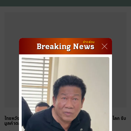
#
"บุญทันใจ" รับฝากไหว้ ตักบาตร ถวายสังฆทาน
#
ปีชง 2569
#
ทรงผมผู้หญิง
#
ทรงผมชาย
#
วันธงชัย
#
พรรคประชาชน
#
คาถาเงินล้าน 9 จบ
#
ราคาทองรูปพรรณวันนี้
#
บทสวดพระพิฆเนศ
#
ผลบอลสด
#
แคปชั่นน่ารัก
#
แคปชั่นกวนๆ
#
ทำนายฝัน
#
เกมออนไลน์ เล่นกับเพื่อน
#
แปลภาษาอังกฤษเป็นไทย
#
แผนที่
#
อักษรพิเศษ
#
ราคาทองทองย้อนหลัง
#
ราคาทองวันนี้
ข่าวด่วน
#
ราคาทองคํา
#
Thairath Money
#
บอลโลก
#
โปรแกรมบอลโลก
Breaking News
#
ฟอนต์ไอจี
#
ตรวจสอบบัตรสวัสดิการแห่งรัฐ
#
แคปชั่น
Sponsored
#
แคปชั่นเด็ด
#
แคปชั่นอ่อย
#
แผนที่ประเทศไทย
#
แคปชั่นภาษาอังกฤษ
#
คำคมความรัก
#
บทสวดมนต์ก่อนนอน
#
ฟุตบอลทีมชาติไทย
#
ทีมชาติไทย u23
#
ราคาน้ำมันวันนี้
#
เอฟเอคัพ
#
คาราบาวคัพ
#
ฟุตบอลหญิงทีมชาติไทย
#
wellness
#
Mirror Thailand : Life
#
คนละครึ่ง
#
พรูเด็นเชียล Rewrite Her Life
#
นิวคาสเซิล
#
อาร์เซนอล
#
ลิเวอร์พูล
#
เลสเตอร์
#
เวสต์แฮม
#
เชลซี
#
สเปอร์ส
#
ข่าวกีฬาวันนี้
#
แมนซิตี้
#
พรีเมียร์ลีกล่าสุด
#
พรีเมียร์ลีก
#
บทสวดเจ้าแม่กวนอิม
#
ประกันสังคม
#
ดูดวงรายวัน
ไทยหวังก้าวขึ้นเป็น TOP3 ส่งออก “โซลาร์เซลล์” สูงสุดในโลก รับ
#
แมนยู
#
คําคมชีวิต
#
ลงทะเบียนฉีดวัคซีน
#
บอลไทย
มูลค่าตลาด 2.15 แสนล้านดอลลาร์
#
วอลเลย์บอลหญิงทีมชาติไทย
#
บัตรสวัสดิการแห่งรัฐ
#
บัตรคนจน