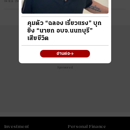
Thai Economics
04 มิ.ย. 2567 10:29 น.
#
ไทยลีก
#
เจลีก
#
โปรแกรมฟุตบอล
#
ตารางคะแนนพรีเมียร์ลีก
#
ข่าวลิเวอร์พูล
#
โควิด-19
คุมตัว “ฉลอง เรี่ยวแรง” บุก
ยิง “นายก อบจ.นนทบุรี”
เสียชีวิต
อ่านต่อ
Sponsored
Investment
Personal Finance