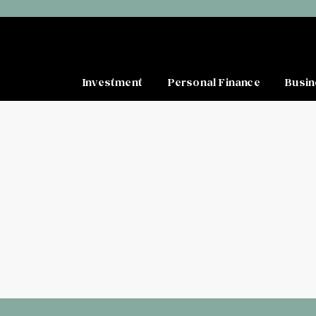
Investment
Personal Finance
Busin