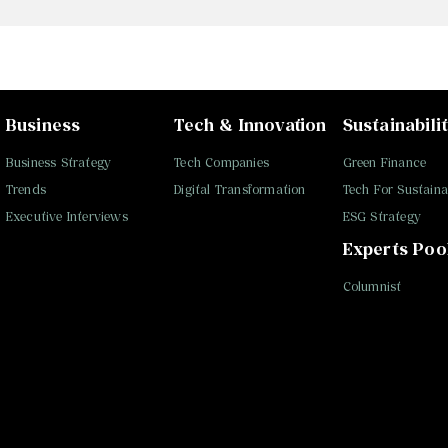
Business
Tech & Innovation
Sustainabili
Business Strategy
Tech Companies
Green Finance
Trends
Digital Transformation
Tech For Sustainab
Executive Interviews
ESG Strategy
Experts Poo
Columnist