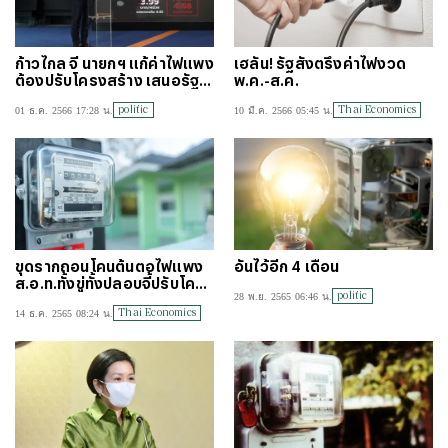
ก้าวไกล จี้ นายกฯ แก้ค่าไฟแพง
เฮลั่น! รัฐสั่งตรึงค่าไฟงวด
ต้องปรับโครงสร้าง เสนอรัฐ ต
พ.ค.-ส.ค.
อบรับแต่ไม่ทำ
politic
Thai Economics
01 ธ.ค. 2566 17:28 น.
10 มี.ค. 2566 05:45 น.
ขุดรากถอนโคนต้นตอไฟแพง
อั้นไว้อีก 4 เดือน
ส.อ.ท.ทั้งขู่ทั้งปลอบจี้ปรับโครง
politic
28 พ.ย. 2565 06:46 น.
สร้าง
Thai Economics
14 ธ.ค. 2565 08:24 น.