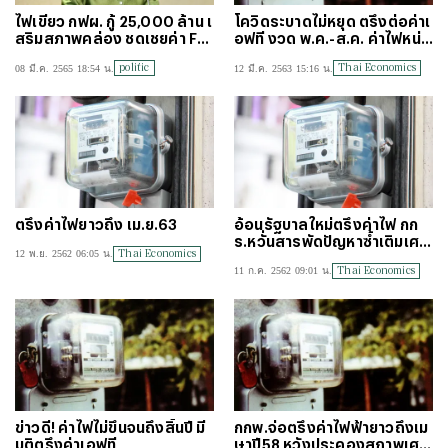
ไฟเขียว กฟผ. กู้ 25,000 ล้าน เ
โควิดระบาดไม่หยุด ตรึงต่อค่าเ
สริมสภาพคล่อง ชดเชยค่า Ft
อฟที งวด พ.ค.-ส.ค. ค่าไฟหน่ว
มาตรการตรึงค่าไฟ
ยละ 3.64 บาท
politic
Thai Economics
08 มี.ค. 2565 18:54 น.
12 มี.ค. 2563 15:16 น.
ตรึงค่าไฟยาวถึง เม.ย.63
อ้อนรัฐบาลใหม่ตรึงค่าไฟ กก
ร.หวั่นสารพัดปัญหาซ้ำเติมเศร
Thai Economics
12 พ.ย. 2562 06:05 น.
ษฐกิจ
Thai Economics
11 ก.ค. 2562 09:01 น.
ข่าวดี! ค่าไฟไม่ขึ้นจนถึงสิ้นปี มี
กกพ.จ่อตรึงค่าไฟฟ้ายาวถึงเม
มติตรึงค่าเอฟที
ษาปี58 หวังประคองสภาพเศร