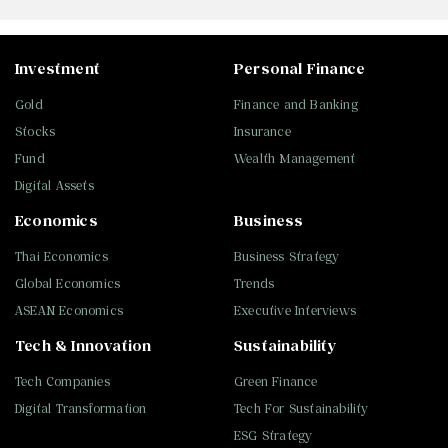
Investment
Personal Finance
Gold
Finance and Banking
Stocks
Insurance
Fund
Wealth Management
Digital Assets
Economics
Business
Thai Economics
Business Strategy
Global Economics
Trends
ASEAN Economics
Executive Interviews
Tech & Innovation
Sustainability
Tech Companies
Green Finance
Digital Transformation
Tech For Sustainability
ESG Strategy