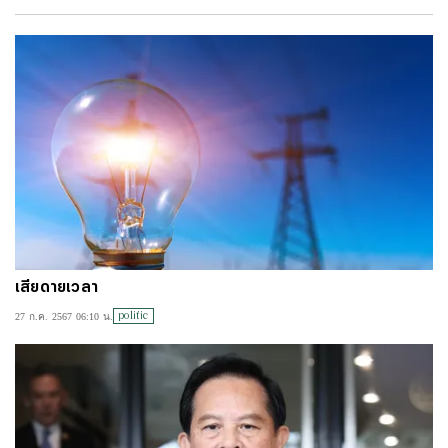
#
ไทยลีก
#
เจลีก
#
โปรแกรมฟุตบอล
#
ตารางคะแนนพรีเมียร์ลีก
#
ข่าวลิเวอร์พูล
#
โควิด-19
เสียดายเวลา
politic
27 ก.ค. 2567 06:10 น.