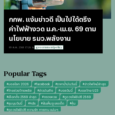
กกพ. แง้มข่าวดี เป็นไปได้ตรึง
ค่าไฟฟ้างวด ม.ค.-เม.ย. 69 ตาม
นโยบาย รมว.พลังงาน
governmentpolicy
09 ต.ค. 2568 17:26 น.
Popular Tags
#
บอลโลก 2026
#
facebook
#
ราคาน้ำมันวันนี้
#
ข่าวไฟไหม้ล่าสุด
#
ไทยช่วยไทยพลัส
#
ข่าวบันเทิง
#
บอลวันนี้
#
บอลไทย U23
#
เลือกตั้ง 2569 ล่าสุด
#
ตรวจหวย
#
ดูดวงไพ่ยิปซี 2569
#
ชุมนุมวันนี้
#
Ads
#
ฝันเห็นงู เลขเด็ด
#
หุ้น
#
ดูดวงไพ่ยิปซี ความรัก การงาน แม่นๆ