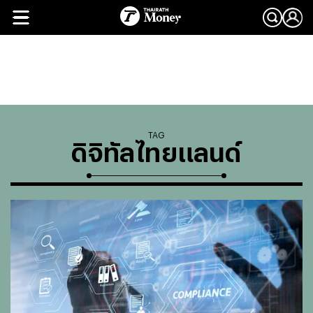
TAG
ดิจิทัลไทยแลนด์