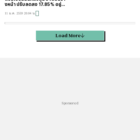
งหน้า ปรับลดลง 17.85% อยู่ใน
กรอบซบเซา
11 ม.ค. 2559 20:04 น.
Load More
Sponsored