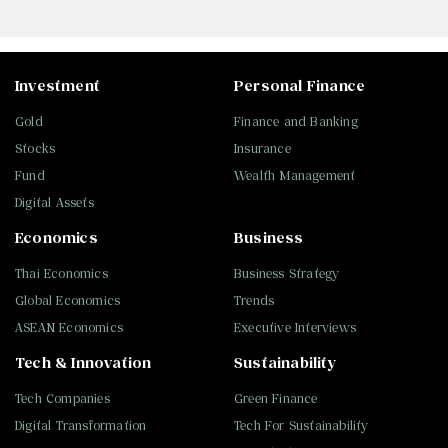
Investment
Personal Finance
Gold
Finance and Banking
Stocks
Insurance
Fund
Wealth Management
Digital Assets
Economics
Business
Thai Economics
Business Strategy
Global Economics
Trends
ASEAN Economics
Executive Interviews
Tech & Innovation
Sustainability
Tech Companies
Green Finance
Digital Transformation
Tech For Sustainability