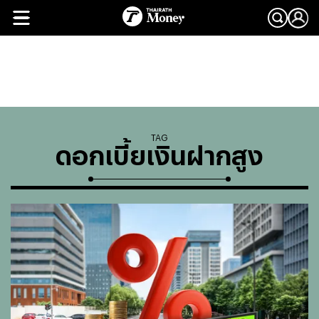
TAG
ดอกเบี้ยเงินฝากสูง