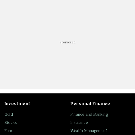
#
ไทยลีก
#
เจลีก
#
โปรแกรมฟุตบอล
#
ตารางคะแนนพรีเมียร์ลีก
#
ข่าวลิเวอร์พูล
#
โควิด-19
Sponsored
Investment
Personal Finance
Gold
Finance and Banking
Stocks
Insurance
Fund
Wealth Management