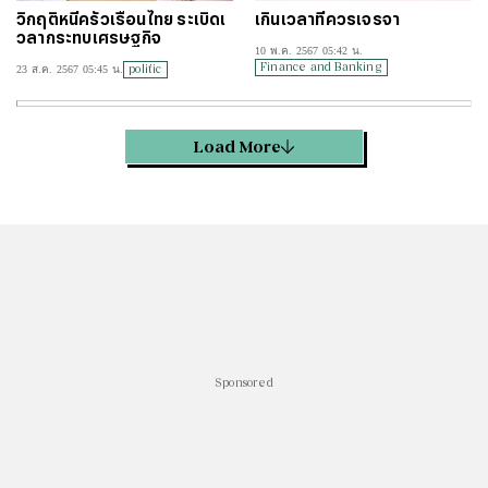
วิกฤติหนี้ครัวเรือนไทย ระเบิดเ
เกินเวลาที่ควรเจรจา
วลากระทบเศรษฐกิจ
10 พ.ค. 2567 05:42 น.
Finance and Banking
politic
23 ส.ค. 2567 05:45 น.
Load More
Sponsored