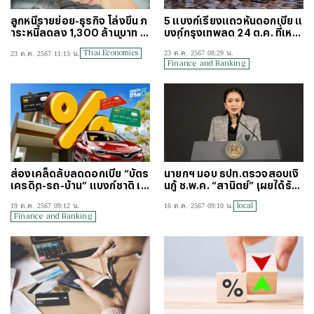
ลูกหนี้รายย่อย-ธุรกิจ โล่งขึ้น ภ
5 แบงก์เรียงแถวหั่นดอกเบี้ย แ
าระหนี้ลดลง 1,300 ล้านบาท อ
บงก์กรุงเทพลด 24 ต.ค. ที่เหลื
านิสงส์แบงก์ “ลดดอกเบี้ย”
อเริ่ม 1 พ.ย.
Thai Economics
23 ต.ค. 2567 08:29 น.
23 ต.ค. 2567 11:13 น.
Finance and Banking
ส่องเคล็ดลับลดดอกเบี้ย “บัตร
นายกฯ มอบ ธปท.ตรวจสอบเงิ
เครดิต-รถ-บ้าน” แบงก์ชาติ เปิ
นกู้ ช.พ.ค. “สานิตย์” เผยได้รับ
ด 4 เรื่องมักเข้าใจผิด!
ติดต่อแสดงตนหลังยื่นร้องทุก
local
19 ต.ค. 2567 09:12 น.
16 ต.ค. 2567 09:10 น.
ข์
Finance and Banking