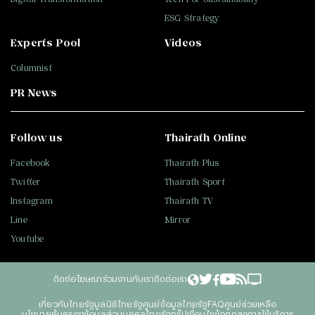
ESG Strategy
Experts Pool
Videos
Columnist
PR News
Follow us
Thairath Online
Facebook
Thairath Plus
Twitter
Thairath Sport
Instagram
Thairath TV
Line
Mirror
Youtube
ติดต่อโฆษณา
ร่วมงานกับเรา
ติดต่อเรา
เกี่ยวกับไทยรัฐ
มูลนิธิไทยรัฐ
ศูนย์ข้อมูลไทยรัฐ
FAQ
ศูนย์ช่วยเหลือ
นโยบายคุ้มครองข้อมูลส่วนบุคคลไทยรัฐกรุ๊ป
เงื่อนไขข้อตกลงการใช้บริการ