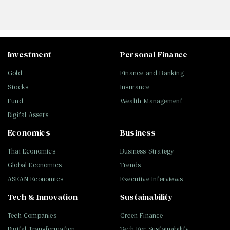
Investment
Personal Finance
Gold
Finance and Banking
Stocks
Insurance
Fund
Wealth Management
Digital Assets
Economics
Business
Thai Economics
Business Strategy
Global Economics
Trends
ASEAN Economics
Executive Interviews
Tech & Innovation
Sustainability
Tech Companies
Green Finance
Digital Transformation
Tech For Sustainability