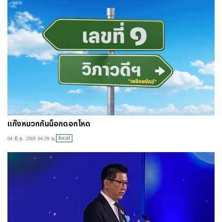
แก๊งหมวกกันน็อกดอกโหด
local
04 มิ.ย. 2569 04:29 น.