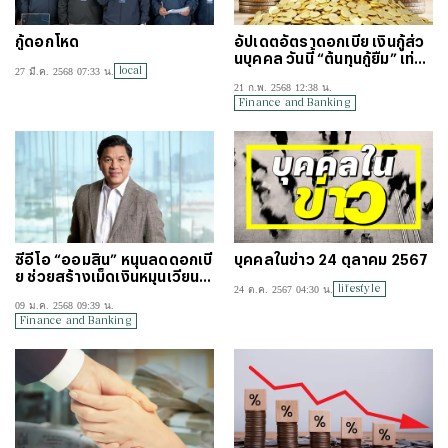
กู้ดอกโหด
อัปเดตอัตราดอกเบี้ย เงินกู้ส่ว
นบุคคล วันนี้ “ต้นทุนกู้ยืม” เท่าไ
local
27 มี.ค. 2568 07:33 น.
รแล้ว
21 ก.พ. 2568 12:38 น.
Finance and Banking
ซีอีโอ “ออมสิน” หนุนลดดอกเบี้
บุคคลในข่าว 24 ตุลาคม 2567
ย ช่วยสร้างเม็ดเงินหมุนเวียนร
lifestyle
24 ต.ค. 2567 04:30 น.
ะบบเศรษฐกิจ
09 ม.ค. 2568 09:39 น.
Finance and Banking