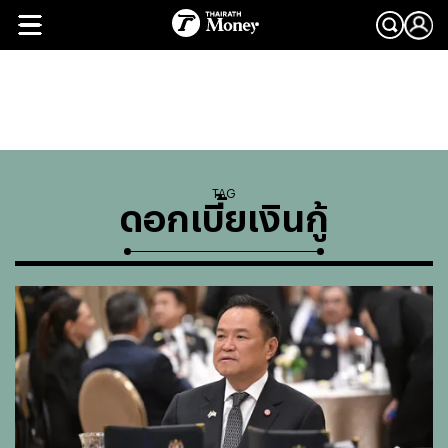
TAG
ดอกเบี้ยเงินกู้