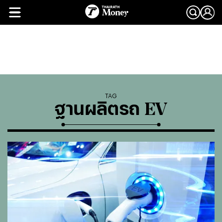
TAG
ฐานผลิตรถ EV