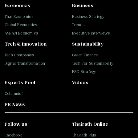
Economics
Business
Thai Economics
Business Strategy
Global Economics
Trends
ASEAN Economics
Executive Interviews
Tech & Innovation
Sustainability
Tech Companies
Green Finance
Digital Transformation
Tech For Sustainability
ESG Strategy
Experts Pool
Videos
Columnist
PR News
Follow us
Thairath Online
Facebook
Thairath Plus