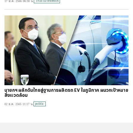
Thai Economics
17 มี.ค. 2566 06:30 น.
#
ไทยลีก
#
เจลีก
#
โปรแกรมฟุตบอล
#
ตารางคะแนนพรีเมียร์ลีก
#
ข่าวลิเวอร์พูล
#
โควิด-19
นายกฯ ผลักดันไทยสู่ฐานการผลิตรถ EV ในภูมิภาค ผนวกเป้าหมาย
สิ่งแวดล้อม
politic
02 ธ.ค. 2565 11:17 น.