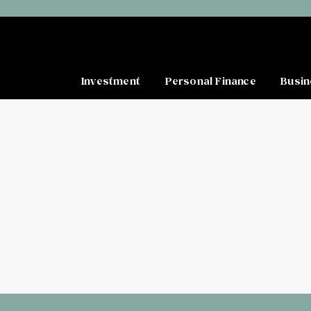
Investment
Personal Finance
Busin