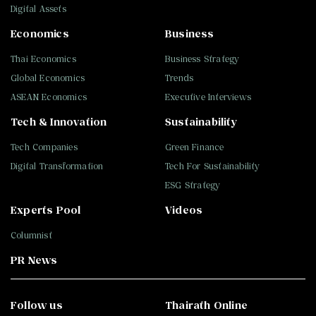
Digital Assets
Economics
Business
Thai Economics
Business Strategy
Global Economics
Trends
ASEAN Economics
Executive Interviews
Tech & Innovation
Sustainability
Tech Companies
Green Finance
Digital Transformation
Tech For Sustainability
ESG Strategy
Experts Pool
Videos
Columnist
PR News
Follow us
Thairath Online