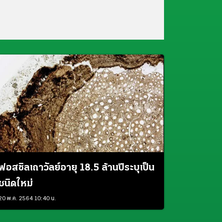
ฟอสซิลเถาวัลย์อายุ 18.5 ล้านปีระบุเป็น
ชนิดใหม่
20 พ.ค. 2564 10:40 น.