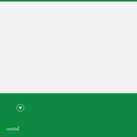
...
บอลวันนี้