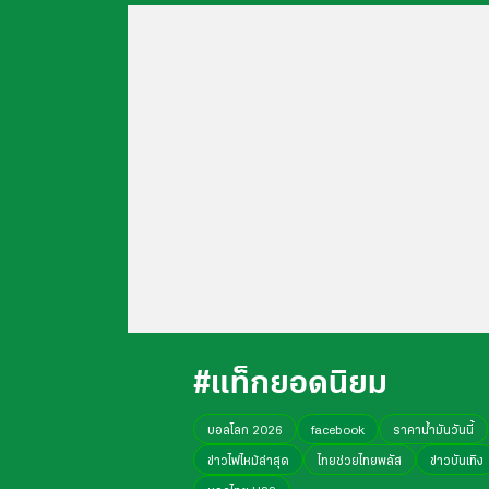
#แท็กยอดนิยม
บอลโลก 2026
facebook
ราคาน้ำมันวันนี้
ข่าวไฟไหม้ล่าสุด
ไทยช่วยไทยพลัส
ข่าวบันเทิง