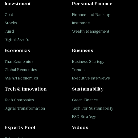
Investment
Personal Finance
Gold
Finance and Banking
Stocks
Insurance
Fund
Wealth Management
Digital Assets
Economics
Business
Thai Economics
Business Strategy
Global Economics
Trends
ASEAN Economics
Executive Interviews
Tech & Innovation
Sustainability
Tech Companies
Green Finance
Digital Transformation
Tech For Sustainability
ESG Strategy
Experts Pool
Videos