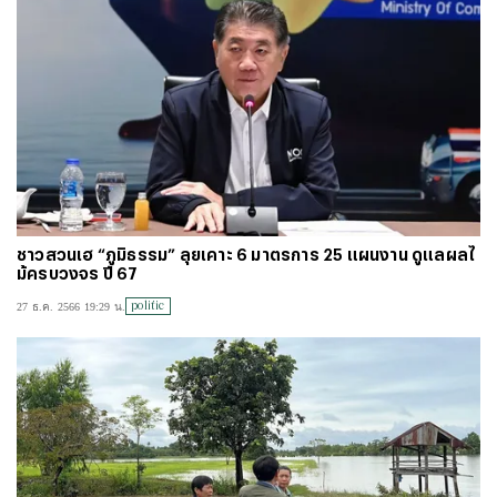
ชาวสวนเฮ “ภูมิธรรม” ลุยเคาะ 6 มาตรการ 25 แผนงาน ดูแลผลไ
ม้ครบวงจร ปี 67
politic
27 ธ.ค. 2566 19:29 น.