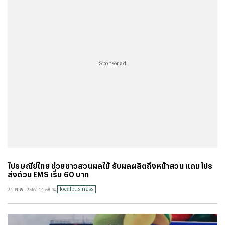
#
ผลบอลสด
#
แคปชั่นน่ารัก
#
แคปชั่นกวนๆ
#
ทำนายฝัน
#
เกมออนไลน์ เล่นกับเพื่อน
#
แปลภาษาอังกฤษเป็นไทย
#
แผนที่
#
อักษรพิเศษ
#
ราคาทองทองย้อนหลัง
#
ราคาทองวันนี้
#
ราคาทองคํา
#
Thairath Money
#
บอลโลก
#
โปรแกรมบอลโลก
#
ฟอนต์ไอจี
#
ตรวจสอบบัตรสวัสดิการแห่งรัฐ
#
แคปชั่น
Sponsored
#
แคปชั่นเด็ด
#
แคปชั่นอ่อย
#
แผนที่ประเทศไทย
#
แคปชั่นภาษาอังกฤษ
#
คำคมความรัก
#
บทสวดมนต์ก่อนนอน
#
ฟุตบอลทีมชาติไทย
#
ทีมชาติไทย u23
#
ราคาน้ำมันวันนี้
#
เอฟเอคัพ
#
คาราบาวคัพ
#
ฟุตบอลหญิงทีมชาติไทย
#
wellness
#
Mirror Thailand : Life
#
คนละครึ่ง
#
พรูเด็นเชียล Rewrite Her Life
#
นิวคาสเซิล
#
อาร์เซนอล
#
ลิเวอร์พูล
#
เลสเตอร์
#
เวสต์แฮม
#
เชลซี
#
สเปอร์ส
#
ข่าวกีฬาวันนี้
#
แมนซิตี้
#
พรีเมียร์ลีกล่าสุด
#
พรีเมียร์ลีก
#
บทสวดเจ้าแม่กวนอิม
#
ประกันสังคม
#
ดูดวงรายวัน
ไปรษณีย์ไทย ช่วยชาวสวนผลไม้ รับผลผลิตถึงหน้าสวน แถมโปร
#
แมนยู
#
คําคมชีวิต
#
ลงทะเบียนฉีดวัคซีน
#
บอลไทย
ส่งด่วน EMS เริ่ม 60 บาท
#
วอลเลย์บอลหญิงทีมชาติไทย
#
บัตรสวัสดิการแห่งรัฐ
#
บัตรคนจน
localbusiness
24 พ.ค. 2567 14:58 น.
#
ไทยลีก
#
เจลีก
#
โปรแกรมฟุตบอล
#
ตารางคะแนนพรีเมียร์ลีก
#
ข่าวลิเวอร์พูล
#
โควิด-19