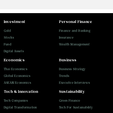
Investment
Personal Finance
Gold
Finance and Banking
Stocks
Insurance
Fund
Wealth Management
Digital Assets
Economics
Business
Thai Economics
Business Strategy
Global Economics
Trends
ASEAN Economics
Executive Interviews
Tech & Innovation
Sustainability
Tech Companies
Green Finance
Digital Transformation
Tech For Sustainability