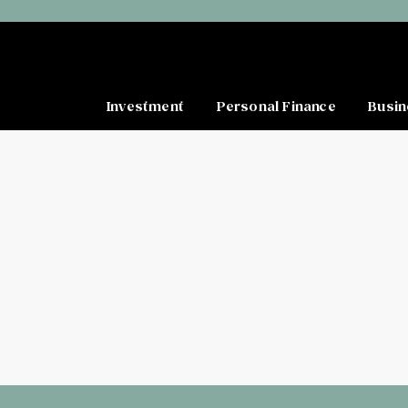
Investment
Personal Finance
Busin