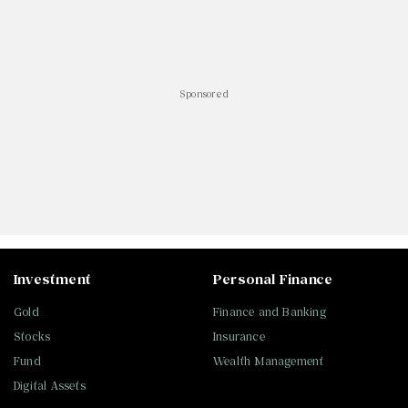
Sponsored
Investment
Personal Finance
Gold
Finance and Banking
Stocks
Insurance
Fund
Wealth Management
Digital Assets