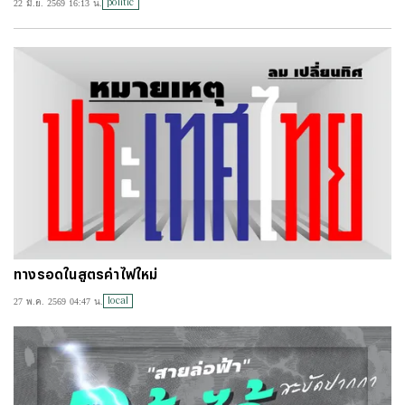
politic
22 มิ.ย. 2569 16:13 น.
#
ไทยลีก
#
เจลีก
#
โปรแกรมฟุตบอล
#
ตารางคะแนนพรีเมียร์ลีก
#
ข่าวลิเวอร์พูล
#
โควิด-19
ทางรอดในสูตรค่าไฟใหม่
local
27 พ.ค. 2569 04:47 น.