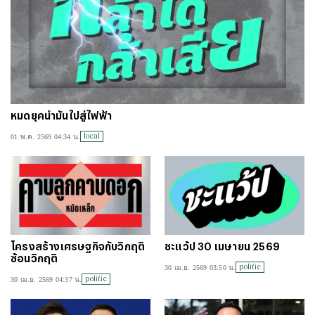
หมดยุคน้ำมันไปสู่ไฟฟ้า
local
01 พ.ค. 2569 04:34 น.
โครงสร้างเศรษฐกิจกับวิกฤติ
ชะแว้ป 30 เมษายน 2569
ซ้อนวิกฤติ
politic
30 เม.ย. 2569 03:50 น.
politic
30 เม.ย. 2569 04:37 น.