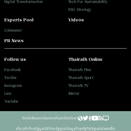
Digital Transformation
Tech For Sustainability
ESG Strategy
Experts Pool
Videos
Columnist
PR News
Follow us
Thairath Online
Facebook
Thairath Plus
Twitter
Thairath Sport
Instagram
Thairath TV
Line
Mirror
Youtube
ติดต่อโฆษณา
ร่วมงานกับเรา
ติดต่อเรา
เกี่ยวกับไทยรัฐ
มูลนิธิไทยรัฐ
ศูนย์ข้อมูลไทยรัฐ
FAQ
ศูนย์ช่วยเหลือ