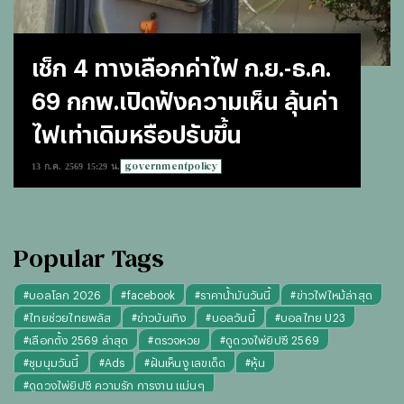
เช็ก 4 ทางเลือกค่าไฟ ก.ย.-ธ.ค.
69 กกพ.เปิดฟังความเห็น ลุ้นค่า
ไฟเท่าเดิมหรือปรับขึ้น
governmentpolicy
13 ก.ค. 2569 15:29 น.
Popular Tags
#
บอลโลก 2026
#
facebook
#
ราคาน้ำมันวันนี้
#
ข่าวไฟไหม้ล่าสุด
#
ไทยช่วยไทยพลัส
#
ข่าวบันเทิง
#
บอลวันนี้
#
บอลไทย U23
#
เลือกตั้ง 2569 ล่าสุด
#
ตรวจหวย
#
ดูดวงไพ่ยิปซี 2569
#
ชุมนุมวันนี้
#
Ads
#
ฝันเห็นงู เลขเด็ด
#
หุ้น
#
ดูดวงไพ่ยิปซี ความรัก การงาน แม่นๆ