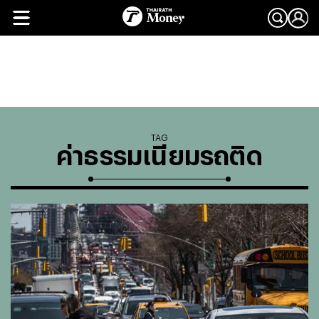
TAG
ค่าธรรมเนียมรถติด