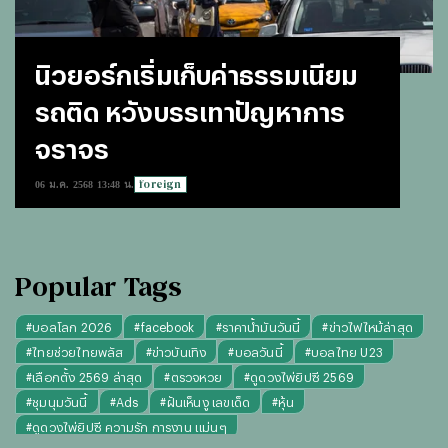
นิวยอร์กเริ่มเก็บค่าธรรมเนียม
รถติด หวังบรรเทาปัญหาการ
จราจร
foreign
06 ม.ค. 2568 13:48 น.
Popular Tags
#
บอลโลก 2026
#
facebook
#
ราคาน้ำมันวันนี้
#
ข่าวไฟไหม้ล่าสุด
#
ไทยช่วยไทยพลัส
#
ข่าวบันเทิง
#
บอลวันนี้
#
บอลไทย U23
#
เลือกตั้ง 2569 ล่าสุด
#
ตรวจหวย
#
ดูดวงไพ่ยิปซี 2569
#
ชุมนุมวันนี้
#
Ads
#
ฝันเห็นงู เลขเด็ด
#
หุ้น
#
ดูดวงไพ่ยิปซี ความรัก การงาน แม่นๆ