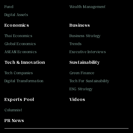
Fund
Wealth Management
Digital Assets
Economics
Business
Thai Economics
Business Strategy
Global Economics
Trends
ASEAN Economics
Executive Interviews
Tech & Innovation
Sustainability
Tech Companies
Green Finance
Digital Transformation
Tech For Sustainability
ESG Strategy
Experts Pool
Videos
Columnist
PR News