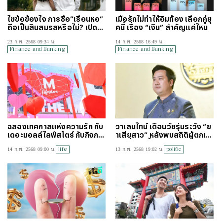
ไขข้อข้องใจ การซื้อ”เรือนหอ”
เมื่อรักไม่ทำให้อิ่มท้อง เลือกคู่ยุ
ถือเป็นสินสมรสหรือไม่? เปิดเค
คนี้ เรื่อง “เงิน” สำคัญแค่ไหน
ล็ดลับ ผ่อนบ้านฉบับคู่รัก อย่าง
23 ก.พ. 2568 09:34 น.
14 ก.พ. 2568 16:49 น.
ฉลาด
Finance and Banking
Finance and Banking
ฉลองเทศกาลแห่งความรัก กับ
วาเลนไทน์ เตือนวัยรุ่นระวัง “ย
เดอะมอลล์ไลฟ์สโตร์ กับกิจกร
าเสียสาว” หลังพบสถิติผู้ตกเป็
รมทัชใจทุกรูปแบบ
นเหยื่อสูงขึ้น
life
politic
14 ก.พ. 2568 09:00 น.
13 ก.พ. 2568 19:02 น.