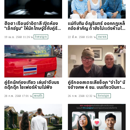
ฮือฮา เรือนจำอิตาลี เปิดห้อง
แม่ทับทิม อัญรินทร์ ออกกฎเหล็
"เซ็กซ์รูม" ให้นักโทษจู๋จี๋กับคู่รักไ
กข้อสำคัญ ถ้ายังไม่แต่งห้ามไป
ด้
ไหนกับไทด์สองต่อสอง
foreign
news
19 เม.ย. 2568 11:26 น.
22 มี.ค. 2568 15:01 น.
คู่รักนักท่องเที่ยว เล่นจ้ำจี้บนร
คู่รักออสเตรเลียช็อค "จำใจ" นั่
ถตุ๊กตุ๊ก โชเฟอร์ห้ามไม่ฟัง
งข้างศพ 4 ชม. บนเที่ยวบินกาต
าร์แอร์เวย์ส
south
foreign
28 ก.พ. 2568 17:01 น.
26 ก.พ. 2568 12:32 น.