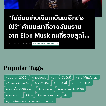
“ไม่ต้องเก็บเงินเกษียณอีกต่อ
ไป?” คำแนะนำที่อาจอันตราย
จาก Elon Musk คนที่รวยสุดใน
โลก
Business Strategy
16 ม.ค. 2569 13:11 น.
Popular Tags
#
บอลโลก 2026
#
facebook
#
ราคาน้ำมันวันนี้
#
ข่าวไฟไหม้ล่าสุด
#
ไทยช่วยไทยพลัส
#
ข่าวบันเทิง
#
บอลวันนี้
#
บอลไทย U23
#
เลือกตั้ง 2569 ล่าสุด
#
ตรวจหวย
#
ดูดวงไพ่ยิปซี 2569
#
ชุมนุมวันนี้
#
Ads
#
ฝันเห็นงู เลขเด็ด
#
หุ้น
#
ดูดวงไพ่ยิปซี ความรัก การงาน แม่นๆ