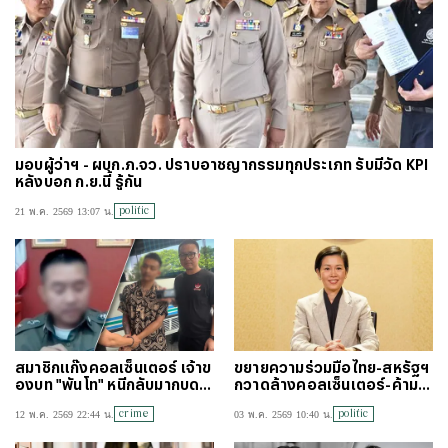
มอบผู้ว่าฯ - ผบก.ภ.จว. ปราบอาชญากรรมทุกประเภท รับมีวัด KPI
หลังบอก ก.ย.นี้ รู้กัน
politic
21 พ.ค. 2569 13:07 น.
สมาชิกแก๊งคอลเซ็นเตอร์ เจ้าข
ขยายความร่วมมือไทย-สหรัฐฯ
องบท "พันโท" หนีกลับมากบดา
กวาดล้างคอลเซ็นเตอร์-ค้ามนุ
นไทย สุดท้ายไม่รอดโดนจับ
ษย์ ดันไทยสู่ Tier 1
crime
politic
12 พ.ค. 2569 22:44 น.
03 พ.ค. 2569 10:40 น.