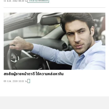
Thai Economics
11 ธ.ค. 2562 08:20 น.
#
ไทยลีก
#
เจลีก
#
โปรแกรมฟุตบอล
#
ตารางคะแนนพรีเมียร์ลีก
#
ข่าวลิเวอร์พูล
#
โควิด-19
สงสัยผู้ชายหน้าตาดี ใช้ความหล่อหากิน
09 ก.พ. 2559 10:01 น.