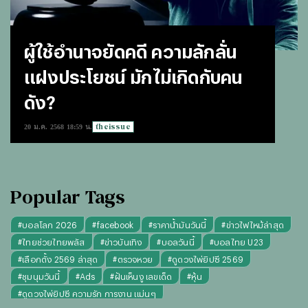
ผู้ใช้อำนาจยัดคดี ความลักลั่น
แฝงประโยชน์ มักไม่เกิดกับคน
ดัง?
theissue
20 ม.ค. 2568 18:59 น.
Popular Tags
#
บอลโลก 2026
#
facebook
#
ราคาน้ำมันวันนี้
#
ข่าวไฟไหม้ล่าสุด
#
ไทยช่วยไทยพลัส
#
ข่าวบันเทิง
#
บอลวันนี้
#
บอลไทย U23
#
เลือกตั้ง 2569 ล่าสุด
#
ตรวจหวย
#
ดูดวงไพ่ยิปซี 2569
#
ชุมนุมวันนี้
#
Ads
#
ฝันเห็นงู เลขเด็ด
#
หุ้น
#
ดูดวงไพ่ยิปซี ความรัก การงาน แม่นๆ