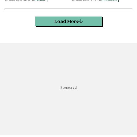
Load More
Sponsored