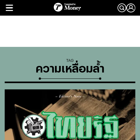
TAG
ความเหลื่อมล้ำ