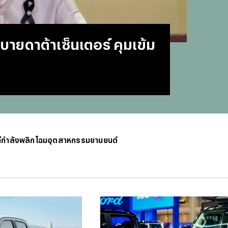
#
บทสว
#
แคปช
#
แปลภ
บายดาต้าเซ็นเตอร์ คุมเข้ม
#
ราคา
#
Thai
#
ฟอนต
#
แคปชั
#
แคปช
#
บทส
#
ทีมช
#
คารา
 ที่กำลังพลิกโฉมอุตสาหกรรมยานยนต์
#
Mirro
#
พรูเด
#
ลิเวอ
#
ข่าวก
#
บทสว
#
แมนย
#
วอลเ