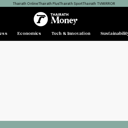
Thairath Online
Thairath Plus
Thairath Sport
Thairath TV
MIRROR
ess
Economics
Tech & Innovation
Sustainabilit