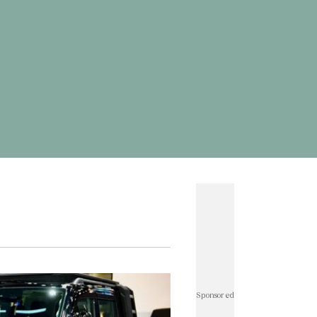
ดพระพิฆเนศ
#
ผลบอลสด
#
แคปชั่นน่ารัก
ั่นกวนๆ
#
ทำนายฝัน
#
เกมออนไลน์ เล่นกับเพื่อน
าษาอังกฤษเป็นไทย
#
แผนที่
#
อักษรพิเศษ
ทองทองย้อนหลัง
#
ราคาทองวันนี้
#
ราคาทองคํา
rath Money
#
บอลโลก
#
โปรแกรมบอลโลก
์ไอจี
#
ตรวจสอบบัตรสวัสดิการแห่งรัฐ
#
แคปชั่น
่นเด็ด
#
แคปชั่นอ่อย
#
แผนที่ประเทศไทย
ั่นภาษาอังกฤษ
#
คำคมความรัก
วดมนต์ก่อนนอน
#
ฟุตบอลทีมชาติไทย
าติไทย u23
#
ราคาน้ำมันวันนี้
#
เอฟเอคัพ
บาวคัพ
#
ฟุตบอลหญิงทีมชาติไทย
#
wellness
r Thailand : Life
#
คนละครึ่ง
็นเชียล Rewrite Her Life
#
นิวคาสเซิล
#
อาร์เซนอล
ร์พูล
#
เลสเตอร์
#
เวสต์แฮม
#
เชลซี
#
สเปอร์ส
ีฬาวันนี้
#
แมนซิตี้
#
พรีเมียร์ลีกล่าสุด
#
พรีเมียร์ลีก
ดเจ้าแม่กวนอิม
#
ประกันสังคม
#
ดูดวงรายวัน
ู
#
คําคมชีวิต
#
ลงทะเบียนฉีดวัคซีน
#
บอลไทย
Sponsored
ลย์บอลหญิงทีมชาติไทย
#
บัตรสวัสดิการแห่งรัฐ