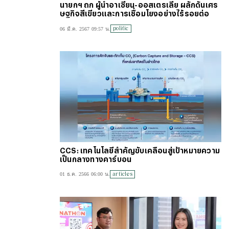
นายกฯ ถก ผู้นำอาเซียน-ออสเตรเลีย ผลักดันเศร
ษฐกิจสีเขียวและการเชื่อมโยงอย่างไร้รอยต่อ
politic
06 มี.ค. 2567 09:57 น.
CCS: เทคโนโลยีสำคัญขับเคลื่อนสู่เป้าหมายความ
เป็นกลางทางคาร์บอน
articles
01 ธ.ค. 2566 06:00 น.