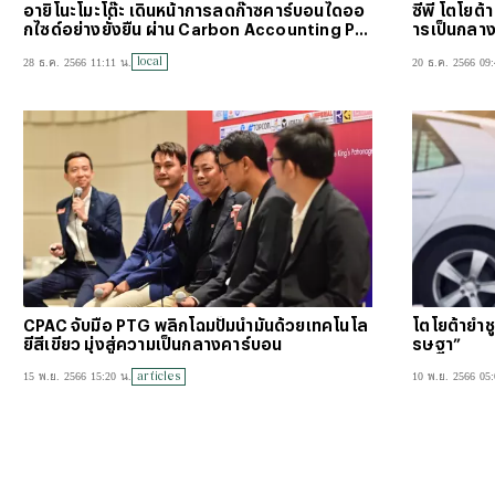
อายิโนะโมะโต๊ะ เดินหน้าการลดก๊าซคาร์บอนไดออ
ซีพี โตโยต้า
กไซด์อย่างยั่งยืน ผ่าน Carbon Accounting Pla
ารเป็นกลา
tform
local
28 ธ.ค. 2566 11:11 น.
20 ธ.ค. 2566 09:
CPAC จับมือ PTG พลิกโฉมปั๊มน้ำมันด้วยเทคโนโล
โตโยต้าย้ำช
ยีสีเขียว มุ่งสู่ความเป็นกลางคาร์บอน
รษฐา”
articles
15 พ.ย. 2566 15:20 น.
10 พ.ย. 2566 05: