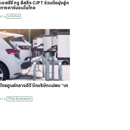
 เอสซีจี ทรู ลีสซิ่ง CJPT ร่วมมือมุ่งสู่ก
งทางคาร์บอนในไทย
articles
45 น.
ูไทยศูนย์กลางอีวี บิ๊กบริษัทแม่พบ “เศ
Thai Economics
01 น.