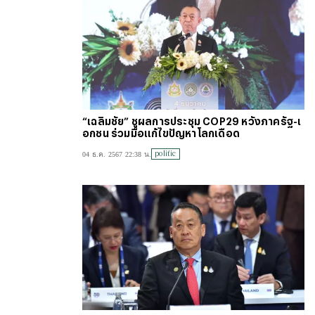
“เฉลิมชัย” ชูผลการประชุม COP29 หวังภาครัฐ-เ
อกชน ร่วมมือแก้ไขปัญหาโลกเดือด
politic
04 ธ.ค. 2567 22:38 น.