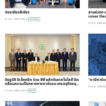
ท่องเที่ยวสีเขียว
สามห่วงทะ
ruiser Ele
articles
31 ม.ค. 2569 05:00 น.
19 ธ.ค. 2568 09:
มิตซูบิชิ อิเล็คทริค ร่วม ซีพี ผลักดันเทคโนโลยี ขับเ
“ภาษีคาร์
คลื่อนความเป็นกลางทางคาร์บอน เศรษฐกิจหมุนเ
25 ม.ค. 2568 06
วียน
local
14 ก.พ. 2568 13:04 น.