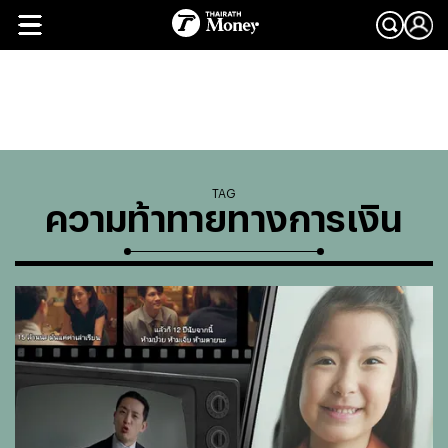
TAG
ความท้าทายทางการเงิน