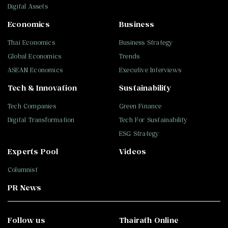
Digital Assets
Economics
Business
Thai Economics
Business Strategy
Global Economics
Trends
ASEAN Economics
Executive Interviews
Tech & Innovation
Sustainability
Tech Companies
Green Finance
Digital Transformation
Tech For Sustainability
ESG Strategy
Experts Pool
Videos
Columnist
PR News
Follow us
Thairath Online