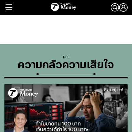
TAG
ความกลัวความเสียใจ