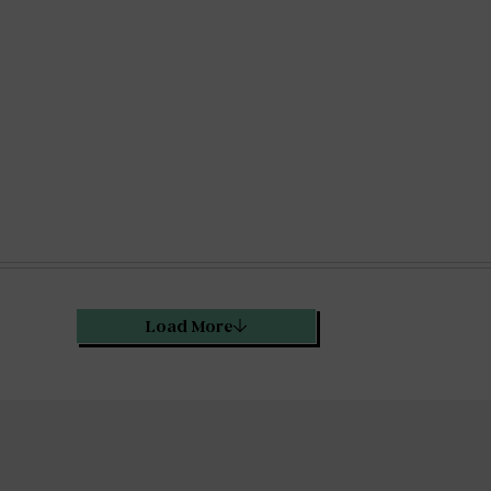
Load More