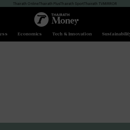
Thairath Online
Thairath Plus
Thairath Sport
Thairath TV
MIRROR
ess
Economics
Tech & Innovation
Sustainabilit