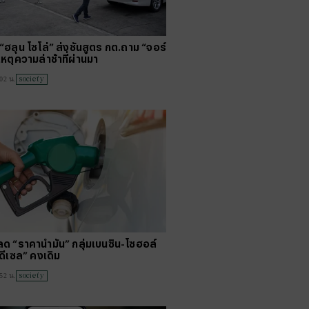
 “ฮลุน โซโล่” ส่งชันสูตร กต.ถาม “จอร์
เหตุความล่าช้าที่ผ่านมา
society
02 น.
ับลด “ราคาน้ำมัน” กลุ่มเบนซิน-โซฮอล์
ดีเซล” คงเดิม
society
52 น.