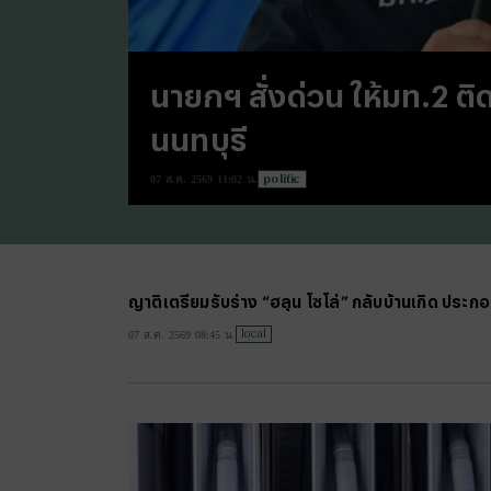
นายกฯ สั่งด่วน ให้มท.2 ต
นนทบุรี
politic
07 ส.ค. 2569 11:02 น.
ญาติเตรียมรับร่าง “ฮลุน โซโล่” กลับบ้านเกิด ประ
local
07 ส.ค. 2569 08:45 น.