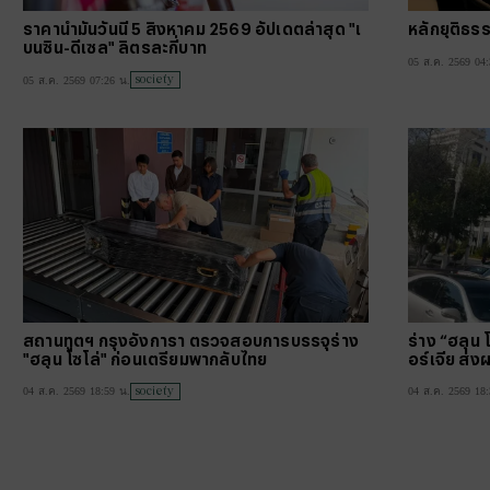
ราคาน้ำมันวันนี้ 5 สิงหาคม 2569 อัปเดตล่าสุด "เ
หลักยุติธร
บนซิน-ดีเซล" ลิตรละกี่บาท
05 ส.ค. 2569 04:
society
05 ส.ค. 2569 07:26 น.
สถานทูตฯ กรุงอังการา ตรวจสอบการบรรจุร่าง
ร่าง “ฮลุน 
"ฮลุน โซโล่" ก่อนเตรียมพากลับไทย
อร์เจีย ส่
society
04 ส.ค. 2569 18:59 น.
04 ส.ค. 2569 18: