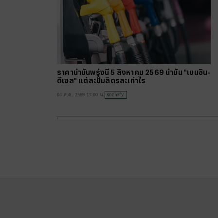
ราคาน้ำมันพรุ่งนี้ 5 สิงหาคม 2569 น้ำมัน "เบนซิน-
ดีเซล" แต่ละปั๊มลิตรละเท่าไร
society
04 ส.ค. 2569 17:00 น.