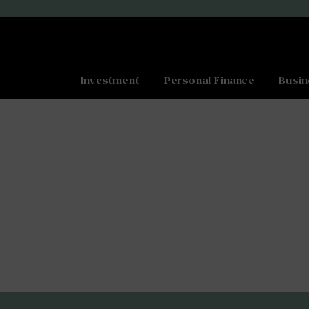
Investment
Personal Finance
Busin