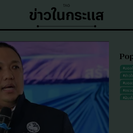
TAG
ข่าวในกระแส
Pop
#
บอล
#
ข่าวไ
#
บอลวั
#
ตรว
#
ฝันเห
#
ดูดว
#
"บุญ
#
ทรงผ
#
คาถา