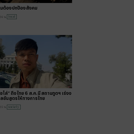
รมต้องปกป้องสังคม
local
36 น.
โซโล่” ถึงไทย 6 ส.ค.นี้ สถานทูตฯ เร่งจ
งผลชันสูตรให้ทางการไทย
society
35 น.