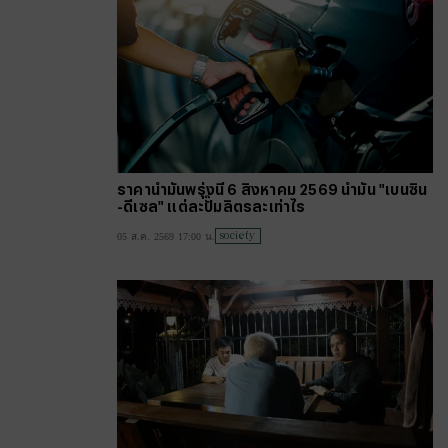
ราคาน้ำมันพรุ่งนี้ 6 สิงหาคม 2569 น้ำมัน "เบนซิน
-ดีเซล" แต่ละปั๊มลิตรละเท่าไร
society
05 ส.ค. 2569 17:00 น.