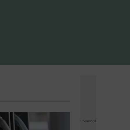
ดพระพิฆเนศ
#
ผลบอลสด
#
แคปชั่นน่ารัก
ั่นกวนๆ
#
ทำนายฝัน
#
เกมออนไลน์ เล่นกับเพื่อน
าษาอังกฤษเป็นไทย
#
แผนที่
#
อักษรพิเศษ
ทองทองย้อนหลัง
#
ราคาทองวันนี้
#
ราคาทองคํา
rath Money
#
บอลโลก
#
โปรแกรมบอลโลก
์ไอจี
#
ตรวจสอบบัตรสวัสดิการแห่งรัฐ
#
แคปชั่น
่นเด็ด
#
แคปชั่นอ่อย
#
แผนที่ประเทศไทย
ั่นภาษาอังกฤษ
#
คำคมความรัก
วดมนต์ก่อนนอน
#
ฟุตบอลทีมชาติไทย
าติไทย u23
#
ราคาน้ำมันวันนี้
#
เอฟเอคัพ
บาวคัพ
#
ฟุตบอลหญิงทีมชาติไทย
#
wellness
r Thailand : Life
#
คนละครึ่ง
็นเชียล Rewrite Her Life
#
นิวคาสเซิล
#
อาร์เซนอล
ร์พูล
#
เลสเตอร์
#
เวสต์แฮม
#
เชลซี
#
สเปอร์ส
ีฬาวันนี้
#
แมนซิตี้
#
พรีเมียร์ลีกล่าสุด
#
พรีเมียร์ลีก
ดเจ้าแม่กวนอิม
#
ประกันสังคม
#
ดูดวงรายวัน
ู
#
คําคมชีวิต
#
ลงทะเบียนฉีดวัคซีน
#
บอลไทย
Sponsored
ลย์บอลหญิงทีมชาติไทย
#
บัตรสวัสดิการแห่งรัฐ