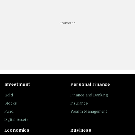
Sponsored
Investment
Personal Finance
Gold
Finance and Banking
Stocks
Insurance
Fund
Wealth Management
Digital Assets
Economics
Business