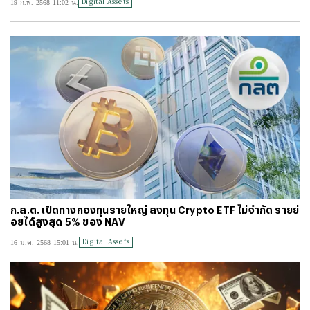
Digital Assets
19 ก.พ. 2568 11:02 น.
#
ไทยลีก
#
เจลีก
#
โปรแกรมฟุตบอล
#
ตารางคะแนนพรีเมียร์ลีก
#
ข่าวลิเวอร์พูล
#
โควิด-19
ก.ล.ต. เปิดทางกองทุนรายใหญ่ ลงทุน Crypto ETF ไม่จำกัด รายย่
อยได้สูงสุด 5% ของ NAV
Digital Assets
16 ม.ค. 2568 15:01 น.