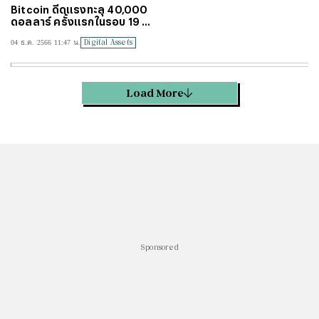
Bitcoin ดีดแรงทะลุ 40,000
ดอลลาร์ ครั้งแรกในรอบ 19 เ
ดือน นักวิเคราะห์ มอง ปีหน้ายัง
Digital Assets
04 ธ.ค. 2566 11:47 น.
ไปต่อ
Load More
Sponsored