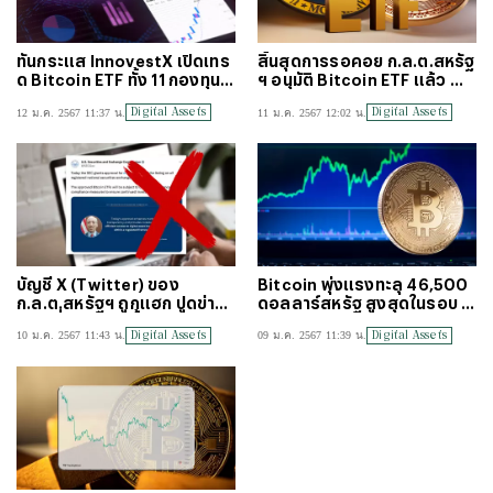
ทันกระแส InnovestX เปิดเทร
สิ้นสุดการรอคอย ก.ล.ต.สหรัฐ
ด Bitcoin ETF ทั้ง 11 กองทุน ใ
ฯ อนุมัติ Bitcoin ETF แล้ว นำ
ห้คนไทยเข้าถึงง่ายๆ
ร่อง 11 กองทุน พร้อมขายทันที
Digital Assets
Digital Assets
12 ม.ค. 2567 11:37 น.
11 ม.ค. 2567 12:02 น.
บัญชี X (Twitter) ของ
Bitcoin พุ่งแรงทะลุ 46,500
ก.ล.ต.สหรัฐฯ ถูกแฮก ปูดข่าวป
ดอลลาร์สหรัฐ สูงสุดในรอบ 2
ลอมเรื่องอนุมัติตั้ง Spot Bitc
1 เดือน สะท้อนความคืบหน้า Sp
Digital Assets
Digital Assets
10 ม.ค. 2567 11:43 น.
09 ม.ค. 2567 11:39 น.
oin ETF
ot Bitcoin ETF