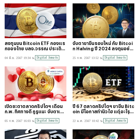
ลงทุนบน Bitcoin ETF กองแร
จับตาขาขึ้นรอบใหม่ กับ Bitcoi
กของไทย บลจ.วรรณ ประเดิม
n Halving ปี 2024 ลงทุนอย่า
เปิดทางแค่นักลงทุนรายใหญ่-ส
งไรดี?
Digital Assets
Digital Assets
04 มิ.ย. 2567 19:34 น.
25 ก.พ. 2567 13:52 น.
ถาบัน ถึง 6 มิ.ย. 67
เปิดชะตาตลาดคริปโตฯ เดือน
ปี 67 ตลาดคริปโตฯ ขาขึ้น Bitc
ก.พ. ทิศทางดี กูรูแนะ จับตาเหรี
oin มีโอกาสทำนิวไฮ แต่อะไรคื
ยญเด่น Ethereum และกลุ่ม Li
อปัจจัยหนุน และความเสี่ยงที่ต้
Digital Assets
Digital Assets
05 ก.พ. 2567 16:03 น.
22 ม.ค. 2567 10:42 น.
quid staking
องระวัง?