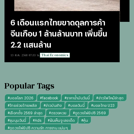
6 เดือนแรกไทยขาดดุลการค้า
จีนเกือบ 1 ล้านล้านบาท เพิ่มขึ้น
2.2 แสนล้าน
Thai Economics
13 ส.ค. 2568 07:33 น.
Popular Tags
#
บอลโลก 2026
#
facebook
#
ราคาน้ำมันวันนี้
#
ข่าวไฟไหม้ล่าสุด
#
ไทยช่วยไทยพลัส
#
ข่าวบันเทิง
#
บอลวันนี้
#
บอลไทย U23
#
เลือกตั้ง 2569 ล่าสุด
#
ตรวจหวย
#
ดูดวงไพ่ยิปซี 2569
#
ชุมนุมวันนี้
#
Ads
#
ฝันเห็นงู เลขเด็ด
#
หุ้น
#
ดูดวงไพ่ยิปซี ความรัก การงาน แม่นๆ