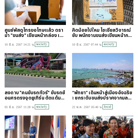
ศูนย์พัสดุโทรขอโทษแล้ว ดรา
คิดน้อยไปไหม โซเชียลวิจารณ์
ม่า "ขนส่ง" เขียนหน้ากล่อง เผย
ยับ พนักงานขนส่งเขียนหน้ากล่
เป็นพนักงานใหม่
องพัสดุ "บ้านมะเร็ง"
society
society
10 มิ.ย. 2567 14:21 น.
10 มิ.ย. 2567 07:44 น.
ลงดาบ "คนขับรถทัวร์" ขับรถย้
“พัทยา” เดินหน้าสู่เมืองอัจฉริย
อนศรตรงจุดยูเทิร์น ตัดแต้มใบ
ะ ยกระดับขนส่งปราศจากมลภา
อนุญาต ปรับ 5 พัน
วะ
society
local
05 มิ.ย. 2567 11:28 น.
22 พ.ค. 2567 05:40 น.