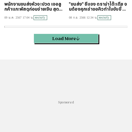
พนักงานขนส่งหัวจะปวด เจอลู
"ขนส่ง" ชี้แจง ดราม่าโต๊ะเตี้ย จ
กค้าแกะพัสดุก่อนจ่ายเงิน สุดท้
นต้องคุกเข่าขอคิวทำใบขับขี่ ชี้เ
ายปฏิเสธรับสินค้า
ป็นจุดชั่วคราว
society
society
09 ม.ค. 2567 17:04 น.
08 ก.ย. 2566 12:34 น.
Load More
Sponsored