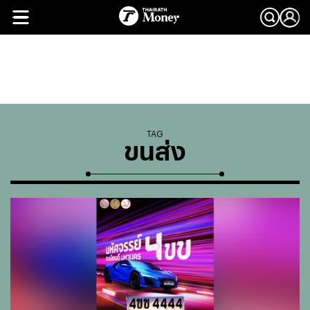
TAG
ขนส่ง