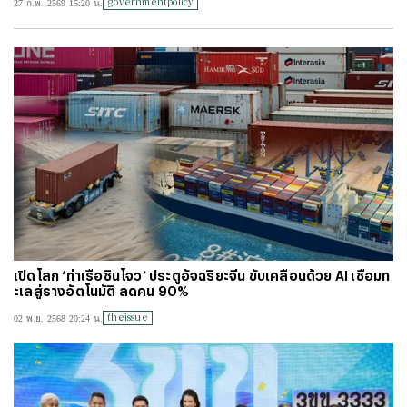
governmentpolicy
27 ก.พ. 2569 15:20 น.
#
ไทยลีก
#
เจลีก
#
โปรแกรมฟุตบอล
#
ตารางคะแนนพรีเมียร์ลีก
#
ข่าวลิเวอร์พูล
#
โควิด-19
เปิดโลก ‘ท่าเรือชินโจว’ ประตูอัจฉริยะจีน ขับเคลื่อนด้วย AI เชื่อมท
ะเลสู่รางอัตโนมัติ ลดคน 90%
theissue
02 พ.ย. 2568 20:24 น.