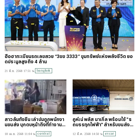
ฮือฮาทะเบียนรถเลขสวย “3ขข 3333” ขุมทรัพย์แห่งพลังชีวิต ยอ
ดประมูลสูงถึง 4 ล้าน
bangkok
21 มิ.ย. 2568 17:51 น.
สาวล้มทั้งยืน เล่าปมถูกพนักงา
คูห์เน่ พลัส นาเกิ้ล พร้อมใช้ "ร
นขนส่ง บุกตบหน้าถึงที่ทำงาน ยั
ถบรรทุกไฟฟ้า" สำหรับขนส่งสิ
นจะเอาผิดถึงที่สุด
นค้าแบบ LCL
central
evcar
18 เม.ย. 2568 11:04 น.
12 มี.ค. 2568 14:50 น.