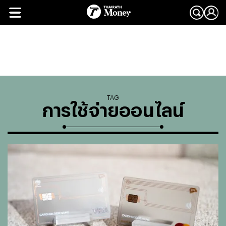
TAG
การใช้จ่ายออนไลน์