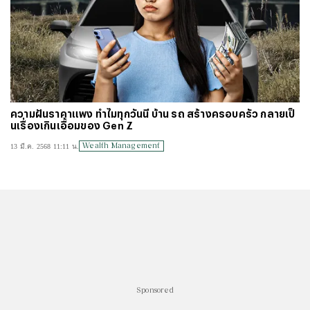
ความฝันราคาแพง ทำไมทุกวันนี้ บ้าน รถ สร้างครอบครัว กลายเป็
นเรื่องเกินเอื้อมของ Gen Z
Wealth Management
13 มี.ค. 2568 11:11 น.
Sponsored