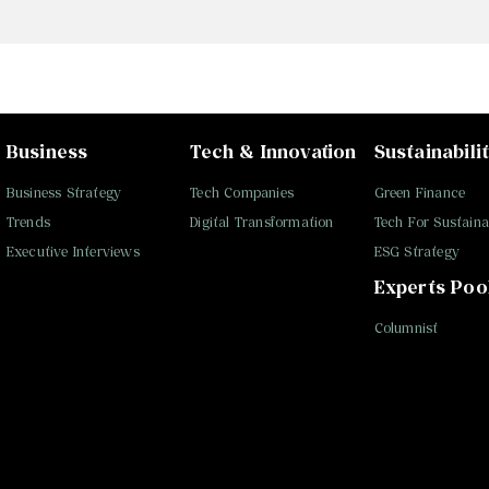
Business
Tech & Innovation
Sustainabili
Business Strategy
Tech Companies
Green Finance
Trends
Digital Transformation
Tech For Sustainab
Executive Interviews
ESG Strategy
Experts Poo
Columnist