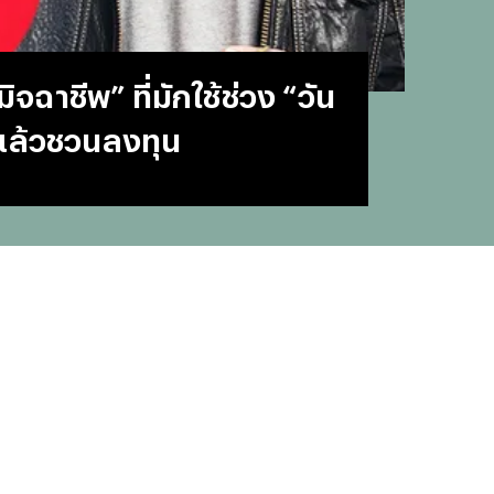
#
บทสว
#
แคปช
#
แปลภ
ฉาชีพ” ที่มักใช้ช่วง “วัน
#
ราคา
#
Thai
ักแล้วชวนลงทุน
#
ฟอนต
#
แคปชั
#
แคปช
#
บทส
#
ทีมช
#
คารา
#
Mirro
#
พรูเด
#
ลิเวอ
#
ข่าวก
#
บทสว
#
แมนย
#
วอลเ