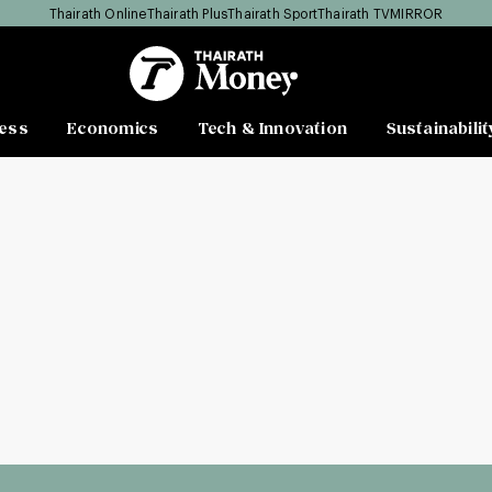
Thairath Online
Thairath Plus
Thairath Sport
Thairath TV
MIRROR
ess
Economics
Tech & Innovation
Sustainabilit