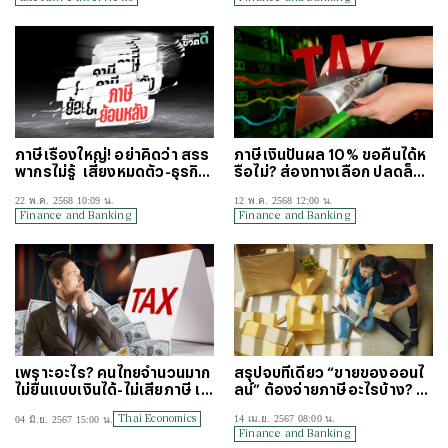
ภาษีเรื่องใหญ่! อย่าคิดว่า สรร
ภาษีเงินปันผล 10% ขอคืนได้ห
พากรไม่รู้ เสี่ยงหมดตัว-ธุรกิจ
รือไม่? ส่องทางเลือก ปลดล็อก
ล้มละลายได้ ถ้าโดน “ภาษีย้อน
ผลตอบแทน
22 พ.ค. 2568 10:09 น.
12 พ.ค. 2568 12:00 น.
หลัง”
Finance and Banking
Finance and Banking
เพราะอะไร? คนไทยจำนวนมาก
สรุปจบที่เดียว “ขายของออนไ
ไม่ยื่นแบบเงินได้-ไม่เสียภาษี เที
ลน์” ต้องจ่ายภาษีอะไรบ้าง? ย
ยบกรณีศึกษาต่างประเทศ มีวิธี
อดรายได้ เกิน 1.8 ล้านบาท/ปี มี
Thai Economics
14 เม.ย. 2567 08:00 น.
04 มิ.ย. 2567 15:00 น.
การอย่างไร
จ่ายเพิ่ม
Finance and Banking