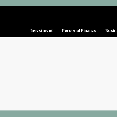
Investment
Personal Finance
Busin