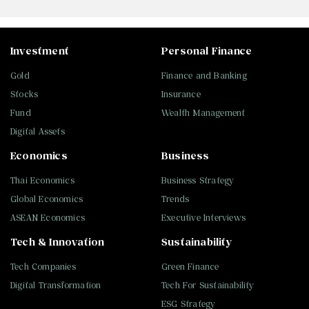
Investment
Personal Finance
Gold
Finance and Banking
Stocks
Insurance
Fund
Wealth Management
Digital Assets
Economics
Business
Thai Economics
Business Strategy
Global Economics
Trends
ASEAN Economics
Executive Interviews
Tech & Innovation
Sustainability
Tech Companies
Green Finance
Digital Transformation
Tech For Sustainability
ESG Strategy