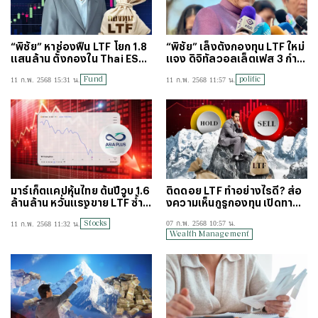
“พิชัย” หาช่องฟื้น LTF โยก 1.8
“พิชัย” เล็งตั้งกองทุน LTF ใหม่
แสนล้าน ตั้งกองใน Thai ESG
แจง ดิจิทัลวอลเล็ตเฟส 3 กำลั
หวังนักลงทุนชะลอขาย ได้ประโ
งทบทวนระบบก่อนแจก
Fund
politic
11 ก.พ. 2568 15:31 น.
11 ก.พ. 2568 11:57 น.
ยชน์ภาษีต่อ
มาร์เก็ตแคปหุ้นไทย ต้นปีวูบ 1.6
ติดดอย LTF ทำอย่างไรดี? ส่อ
ล้านล้าน หวั่นแรงขาย LTF ซ้ำ นั
งความเห็นกูรูกองทุน เปิดทางเ
กลงทุนไม่กล้า “ซื้อหุ้น”
ลือก “ถือต่อ” หรือ “ขายออก”
Stocks
07 ก.พ. 2568 10:57 น.
11 ก.พ. 2568 11:32 น.
Wealth Management