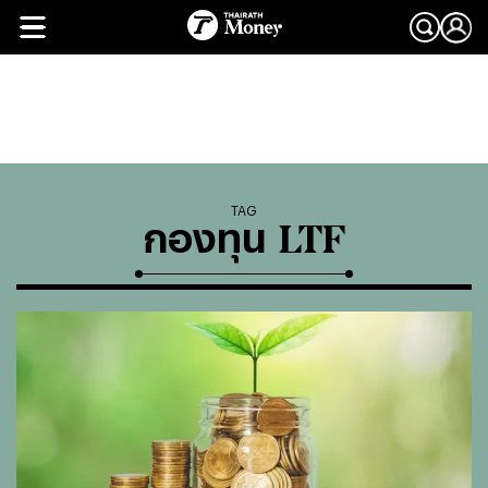
TAG
กองทุน LTF