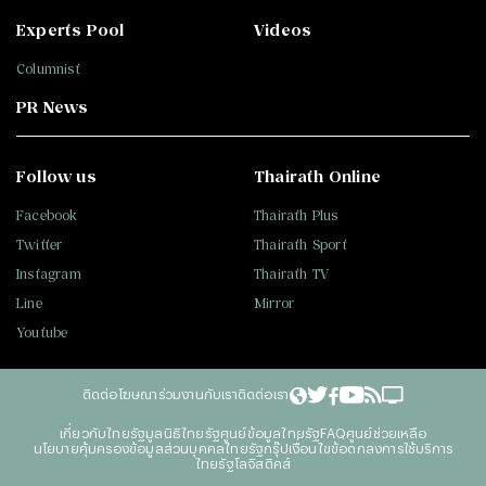
Experts Pool
Videos
Columnist
PR News
Follow us
Thairath Online
Facebook
Thairath Plus
Twitter
Thairath Sport
Instagram
Thairath TV
Line
Mirror
Youtube
ติดต่อโฆษณา
ร่วมงานกับเรา
ติดต่อเรา
เกี่ยวกับไทยรัฐ
มูลนิธิไทยรัฐ
ศูนย์ข้อมูลไทยรัฐ
FAQ
ศูนย์ช่วยเหลือ
นโยบายคุ้มครองข้อมูลส่วนบุคคลไทยรัฐกรุ๊ป
เงื่อนไขข้อตกลงการใช้บริการ
ไทยรัฐโลจิสติคส์