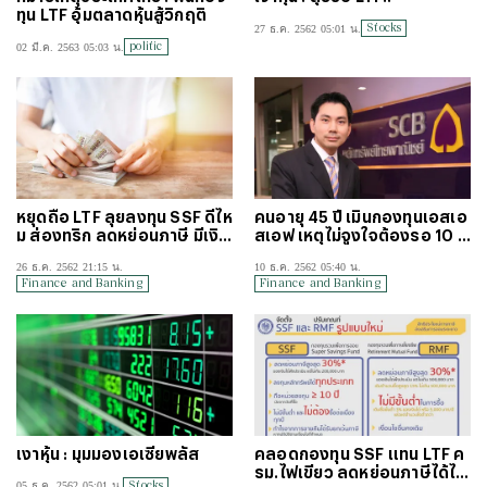
ทุน LTF อุ้มตลาดหุ้นสู้วิกฤติ
Stocks
27 ธ.ค. 2562 05:01 น.
politic
02 มี.ค. 2563 05:03 น.
หยุดถือ LTF ลุยลงทุน SSF ดีไห
คนอายุ 45 ปี เมินกองทุนเอสเอ
ม ส่องทริก ลดหย่อนภาษี มีเงิน
สเอฟ เหตุไม่จูงใจต้องรอ 10 ปี
เก็บเต็มเป๋า
ถึงถอนได้
26 ธ.ค. 2562 21:15 น.
10 ธ.ค. 2562 05:40 น.
Finance and Banking
Finance and Banking
เงาหุ้น : มุมมองเอเซียพลัส
คลอดกองทุน SSF แทน LTF ค
รม.ไฟเขียว ลดหย่อนภาษีได้ไม่
Stocks
05 ธ.ค. 2562 05:01 น.