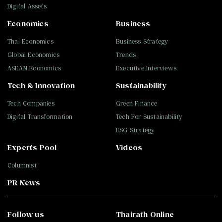
Digital Assets
Economics
Business
Thai Economics
Business Strategy
Global Economics
Trends
ASEAN Economics
Executive Interviews
Tech & Innovation
Sustainability
Tech Companies
Green Finance
Digital Transformation
Tech For Sustainability
ESG Strategy
Experts Pool
Videos
Columnist
PR News
Follow us
Thairath Online