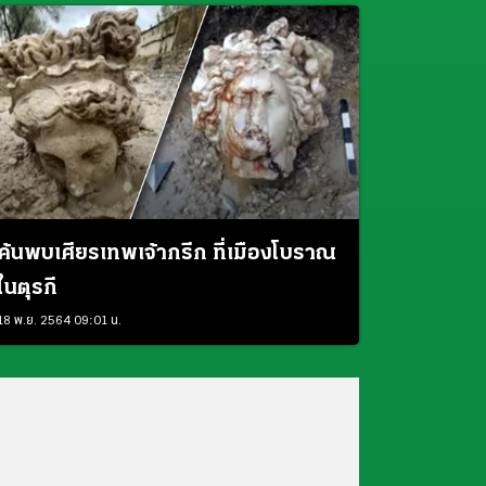
ค้นพบเศียรเทพเจ้ากรีก ที่เมืองโบราณ
ในตุรกี
18 พ.ย. 2564 09:01 น.