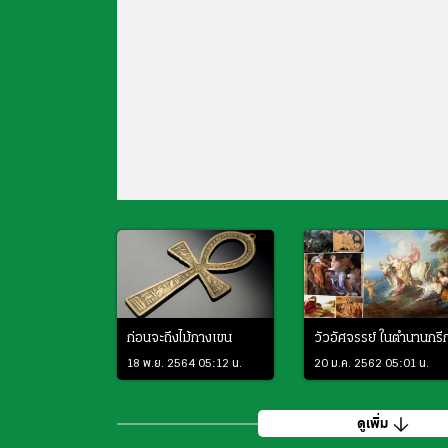
ก่อนจะถึงไม้กางเขน
วัวอัศจรรย์ ในตำนานกรี
18 พ.ย. 2564 05:12 น.
20 ม.ค. 2562 05:01 น.
ดูเพิ่ม