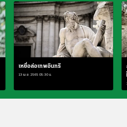
เหยื่อล่อเทพอินทรี
13 เม.ย. 2565 05:30 น.