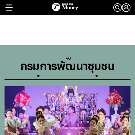
TAG
กรมการพัฒนาชุมชน