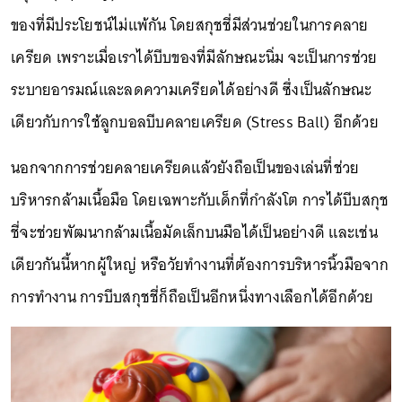
ของที่มีประโยชน์ไม่แพ้กัน โดยสกุชชี่มีส่วนช่วยในการคลาย
เครียด เพราะเมื่อเราได้บีบของที่มีลักษณะนิ่ม จะเป็นการช่วย
ระบายอารมณ์และลดความเครียดได้อย่างดี ซึ่งเป็นลักษณะ
เดียวกับการใช้ลูกบอลบีบคลายเครียด (Stress Ball) อีกด้วย
นอกจากการช่วยคลายเครียดแล้วยังถือเป็นของเล่นที่ช่วย
บริหารกล้ามเนื้อมือ โดยเฉพาะกับเด็กที่กำลังโต การได้บีบสกุช
ชี่จะช่วยพัฒนากล้ามเนื้อมัดเล็กบนมือได้เป็นอย่างดี และเช่น
เดียวกันนี้หากผู้ใหญ่ หรือวัยทำงานที่ต้องการบริหารนิ้วมือจาก
การทำงาน การบีบสกุชชี่ก็ถือเป็นอีกหนึ่งทางเลือกได้อีกด้วย