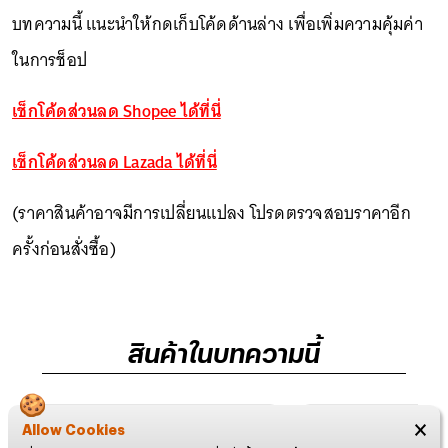
บทความนี้ แนะนำให้กดเก็บโค้ดด้านล่าง เพื่อเพิ่มความคุ้มค่า
ในการช็อป
เช็กโค้ดส่วนลด Shopee ได้ที่นี่
เช็กโค้ดส่วนลด Lazada ได้ที่นี่
(ราคาสินค้าอาจมีการเปลี่ยนแปลง โปรดตรวจสอบราคาอีก
ครั้งก่อนสั่งซื้อ)
สินค้าในบทความนี้
Allow Cookies