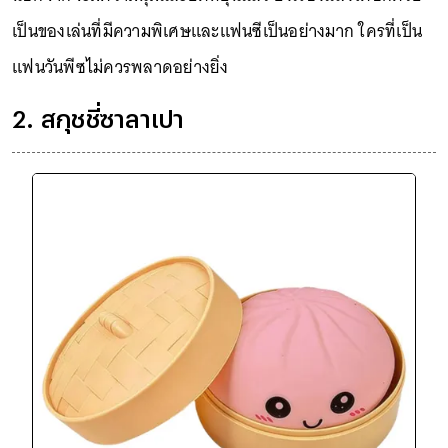
เป็นของเล่นที่มีความพิเศษและแฟนซีเป็นอย่างมาก ใครที่เป็น
แฟนวันพีซไม่ควรพลาดอย่างยิ่ง
2. สกุชชี่ซาลาเปา