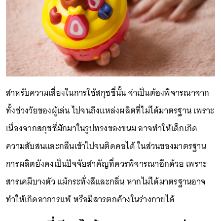
สำหรับความเสี่ยงในการใช้สกุชชี่นั้น จำเป็นต้องพิจารณาจาก
ทั้งช่วงวัยของผู้เล่น ไปจนถึงแหล่งผลิตที่ไม่ได้มาตรฐาน เพราะ
เนื่องจากสกุชชี่มักมาในรูปทรงของขนม อาจทำให้เด็กเกิด
ความสับสนและกลืนเข้าไปจนติดคอได้ ในส่วนของมาตรฐาน
การผลิตยังคงเป็นปัจจัยสำคัญที่ควรพิจารณาอีกด้วย เพราะ
สารเคมีบางตัว แม้กระทั่งสีและกลิ่น หากไม่ได้มาตรฐานอาจ
ทำให้เกิดอาการแพ้ หรือมีสารตกค้างในร่างกายได้