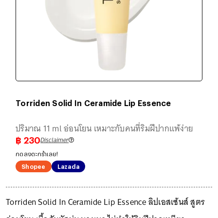
Torriden Solid In Ceramide Lip Essence
ปริมาณ 11 ml อ่อนโยน เหมาะกับคนที่ริมฝีปากแพ้ง่าย
Disclaimer
฿
230
กดลงตะกร้าเลย!
Shopee
Lazada
Torriden Solid In Ceramide Lip Essence ลิปเอสเซ้นส์ สูตร