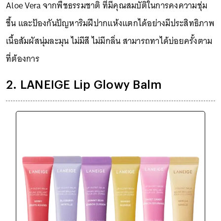
Aloe Vera จากพืชธรรมชาติ ที่มีคุณสมบัติในการคงความชุ่ม
ชื้น และป้องกันปัญหาริมฝีปากแห้งแตกได้อย่างมีประสิทธิภาพ
เนื้อสัมผัสนุ่มละมุน ไม่มีสี ไม่มีกลิ่น สามารถทาได้บ่อยครั้งตาม
ที่ต้องการ
2. LANEIGE Lip Glowy Balm