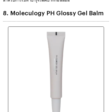
8. Moleculogy PH Glossy Gel Balm