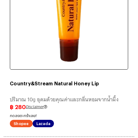
Country&Stream Natural Honey Lip
ปริมาณ 10g อุดมด้วยคุณค่าและกลิ่นหอมจากน้ำผึ้ง
Disclaimer
฿
280
กดลงตะกร้าเลย!
Shopee
Lazada