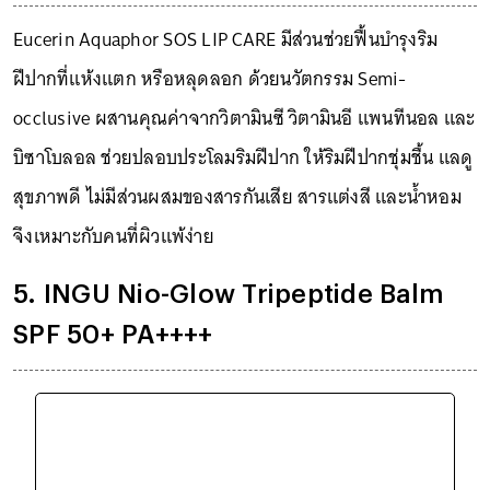
Eucerin Aquaphor SOS LIP CARE มีส่วนช่วยฟื้นบำรุงริม
ฝีปากที่แห้งแตก หรือหลุดลอก ด้วยนวัตกรรม Semi-
occlusive ผสานคุณค่าจากวิตามินซี วิตามินอี แพนทีนอล และ
บิซาโบลอล ช่วยปลอบประโลมริมฝีปาก ให้ริมฝีปากชุ่มชื้น แลดู
สุขภาพดี ไม่มีส่วนผสมของสารกันเสีย สารแต่งสี และน้ำหอม
จึงเหมาะกับคนที่ผิวแพ้ง่าย
5. INGU Nio-Glow Tripeptide Balm
SPF 50+ PA++++