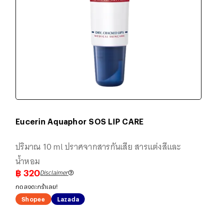
Eucerin Aquaphor SOS LIP CARE
ปริมาณ 10 ml ปราศจากสารกันเสีย สารแต่งสีและ
น้ำหอม
Disclaimer
฿
320
กดลงตะกร้าเลย!
Shopee
Lazada