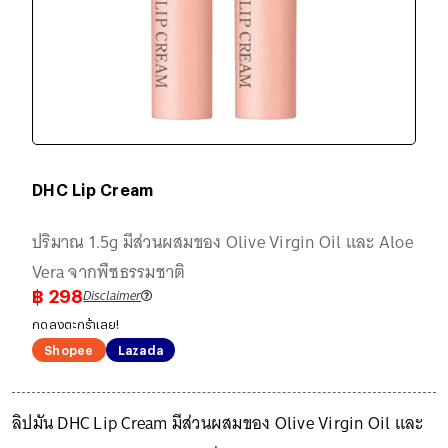
DHC Lip Cream
ปริมาณ 1.5g มีส่วนผสมของ Olive Virgin Oil และ Aloe
Vera จากพืชธรรมชาติ
Disclaimer
฿
298
กดลงตะกร้าเลย!
Shopee
Lazada
ลิปมัน DHC Lip Cream มีส่วนผสมของ Olive Virgin Oil และ