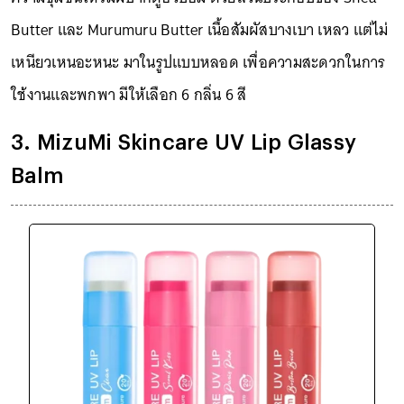
Butter และ Murumuru Butter เนื้อสัมผัสบางเบา เหลว แต่ไม่
เหนียวเหนอะหนะ มาในรูปแบบหลอด เพื่อความสะดวกในการ
ใช้งานและพกพา มีให้เลือก 6 กลิ่น 6 สี
3. MizuMi Skincare UV Lip Glassy
Balm