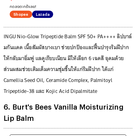
กดลงตะกร้าเลย!
Shopee
Lazada
INGU Nio-Glow Tripeptide Balm SPF 50+ PA++++ ลิปบาล์
มกันแดด เนื้อสัมผัสบางเบา ช่วยปกป้องและฟื้นบำรุงริมฝีปาก
ให้กลับมาอิ่มฟู แลดูเรียบเนียน มีให้เลือก 6 เฉดสี อุดมด้วย
ส่วนผสมช่วยเติมเต็มความชุ่มชื้นให้แก่ริมฝีปาก ได้แก่
Camellia Seed Oil, Ceramide Complex, Palmitoyl
Tripeptide-38 และ Kojic Acid Dipalmitate
6. Burt's Bees Vanilla Moisturizing
Lip Balm