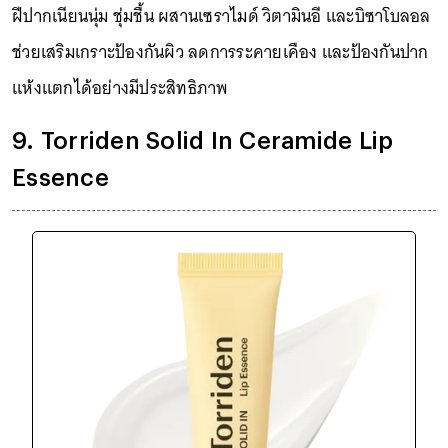
ฝีปากเนียนนุ่ม ชุ่มชื้น ผสานเซราไมด์ วิตามินอี และบิซาโบลอล
ช่วยเสริมเกราะป้องกันผิว ลดการระคายเคือง และป้องกันปาก
แห้งแตกได้อย่างมีประสิทธิภาพ
9. Torriden Solid In Ceramide Lip
Essence