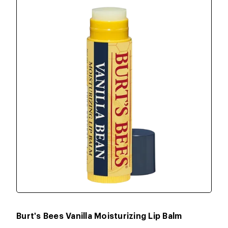
Burt's Bees Vanilla Moisturizing Lip Balm