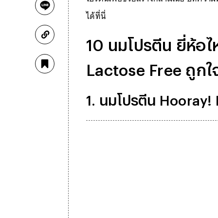
ได้ที่นี่
10 นมโปรตีน ยี่ห้อ
Lactose Free ถูก
1. นมโปรตีน Hooray!