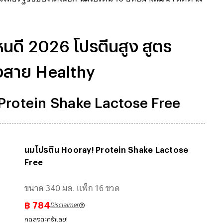
ไหนดี 2026 โปรตีนสูง สูตร
ใจสาย Healthy
 Protein Shake Lactose Free
นมโปรตีน Hooray! Protein Shake Lactose
Free
ขนาด 340 มล. แพ็ก 16 ขวด
Disclaimer
฿
784
กดลงตะกร้าเลย!