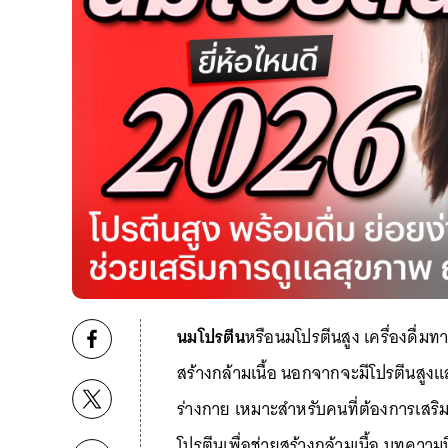
นมโปรตีน
หรือนมโปรตีนสูง เครื่องดื่ม
สร้างกล้ามเนื้อ นอกจากจะมีโปรตีนสูงแล
ร่างกาย เหมาะสำหรับคนที่ต้องการเสริ
โปรตีนเพื่อช่วยสร้างกล้ามเนื้อ บทความน