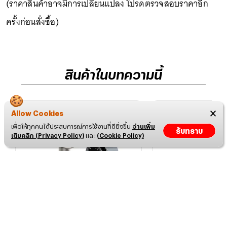
(ราคาสินค้าอาจมีการเปลี่ยนแปลง โปรดตรวจสอบราคาอีก
ครั้งก่อนสั่งซื้อ)
สินค้าในบทความนี้
Allow Cookies
เพื่อให้ทุกคนได้ประสบการณ์การใช้งานที่ดียิ่งขึ้น
อ่านเพิ่ม
รับทราบ
เติมคลิก (Privacy Policy)
และ
(Cookie Policy)