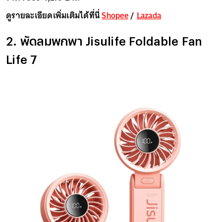
ดูรายละเอียดเพิ่มเติมได้ที่นี่
Shopee
/
Lazada
2. พัดลมพกพา Jisulife Foldable Fan
Life 7