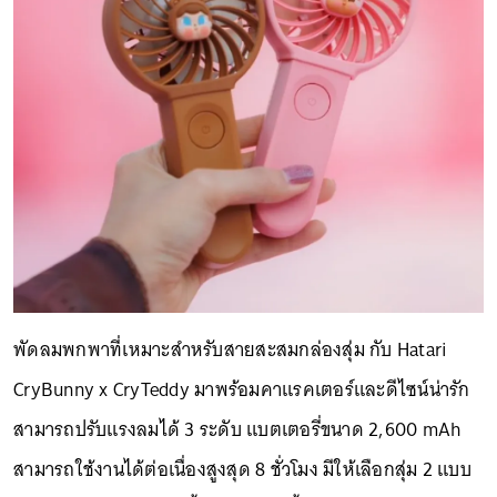
พัดลมพกพาที่เหมาะสำหรับสายสะสมกล่องสุ่ม กับ Hatari
CryBunny x CryTeddy มาพร้อมคาแรคเตอร์และดีไซน์น่ารัก
สามารถปรับแรงลมได้ 3 ระดับ แบตเตอรี่ขนาด 2,600 mAh
สามารถใช้งานได้ต่อเนื่องสูงสุด 8 ชั่วโมง มีให้เลือกสุ่ม 2 แบบ