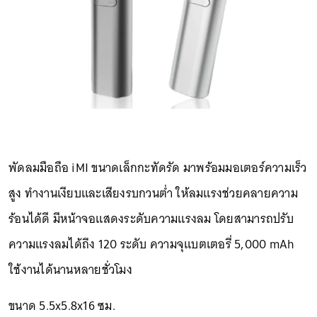
พัดลมมือถือ iMI ขนาดเล็กกะทัดรัด มาพร้อมมอเตอร์ความเร็ว
สูง ทำงานเงียบและเสียงรบกวนต่ำ ให้ลมแรงช่วยคลายความ
ร้อนได้ดี มีหน้าจอแสดงระดับความแรงลม โดยสามารถปรับ
ความแรงลมได้ถึง 120 ระดับ ความจุแบตเตอรี่ 5,000 mAh
ใช้งานได้นานหลายชั่วโมง
ขนาด 5.5x5.8x16 ซม.