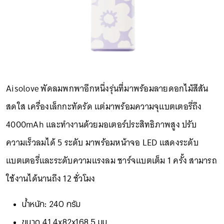
Aisolove พัดลมพกพาอีกหนึ่งรุ่นที่มาพร้อมลายดอกไม้สีสัน
สดใส เครื่องเล็กกะทัดรัด แต่มาพร้อมความจุแบตเตอรี่ถึง
4000mAh และทำงานด้วยมอเตอร์ประสิทธิภาพสูง ปรับ
ความเร็วลมได้ 5 ระดับ มาพร้อมหน้าจอ LED แสดงระดับ
แบตเตอรี่และระดับความแรงลม ชาร์จแบตเต็ม 1 ครั้ง สามารถ
ใช้งานได้นานถึง 12 ชั่วโมง
น้ำหนัก: 240 กรัม
ขนาด 41.4x82x168.5 มม.