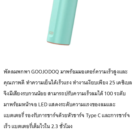
พัดลมพกพา GOOJODOQ มาพร้อมมอเตอร์ความเร็วสูงและ
คุณภาพดี ทำความเย็นได้เร็วแรง ทำงานเงียบเพียง 25 เดซิเบล
จึงมีเสียงรบกวนน้อย สามารถปรับความเร็วลมได้ 100 ระดับ
มาพร้อมหน้าจอ LED แสดงระดับความแรงของลมและ
แบตเตอรี่ รองรับการชาร์จด้วยหัวชาร์จ Type C และการชาร์จ
เร็ว แบตเตอรี่เต็มไวใน 2.3 ชั่วโมง