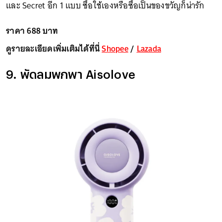
และ Secret อีก 1 แบบ ซื้อใช้เองหรือซื้อเป็นของขวัญก็น่ารัก
ราคา 688 บาท
ดูรายละเอียดเพิ่มเติมได้ที่นี่
Shopee
/
Lazada
9. พัดลมพกพา Aisolove