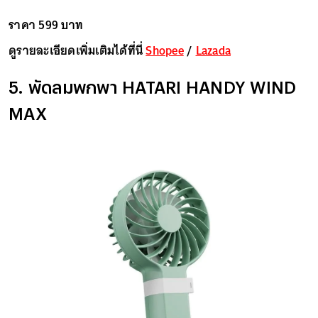
ราคา 599 บาท
ดูรายละเอียดเพิ่มเติมได้ที่นี่
Shopee
/
Lazada
5. พัดลมพกพา HATARI HANDY WIND
MAX