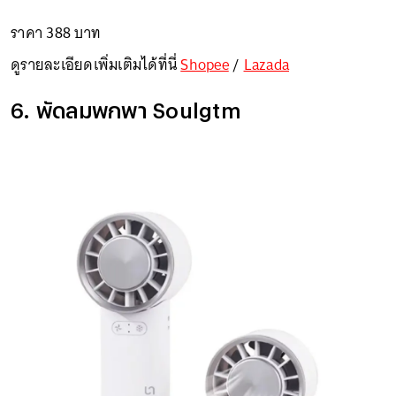
ราคา 388 บาท
ดูรายละเอียดเพิ่มเติมได้ที่นี่
Shopee
/
Lazada
6. พัดลมพกพา Soulgtm