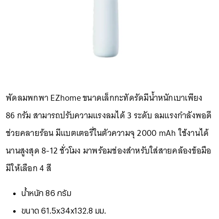
พัดลมพกพา EZhome ขนาดเล็กกะทัดรัดมีน้ำหนักเบาเพียง
86 กรัม สามารถปรับความแรงลมได้ 3 ระดับ ลมแรงกำลังพอดี
ช่วยคลายร้อน มีแบตเตอรี่ในตัวความจุ 2000 mAh ใช้งานได้
นานสูงสุด 8-12 ชั่วโมง มาพร้อมช่องสำหรับใส่สายคล้องข้อมือ
มีให้เลือก 4 สี
น้ำหนัก 86 กรัม
ขนาด 61.5x34x132.8 มม.