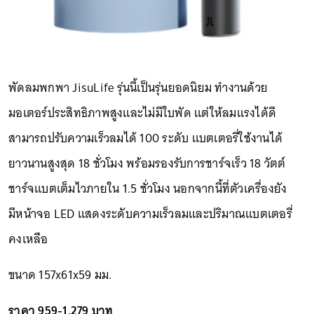
พัดลมพกพา JisuLife รุ่นนี้เป็นรุ่นยอดนิยม ทำงานด้วย
มอเตอร์ประสิทธิภาพสูงและไม่มีใบพัด แต่ให้ลมแรงได้ดี
สามารถปรับความเร็วลมได้ 100 ระดับ แบตเตอรี่ใช้งานได้
ยาวนานสูงสุด 18 ชั่วโมง พร้อมรองรับการชาร์จเร็ว 18 วัตต์
ชาร์จแบตเต็มไวภายใน 1.5 ชั่วโมง นอกจากนี้ที่ตัวเครื่องยัง
มีหน้าจอ LED แสดงระดับความเร็วลมและปริมาณแบตเตอรี่
คงเหลือ
ขนาด 157x61x59 มม.
ราคา 959-1,279 บาท