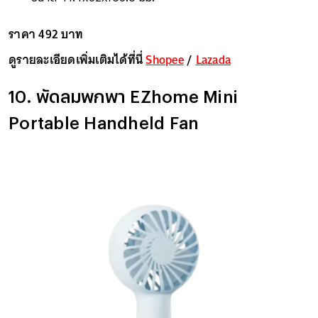
ราคา 492 บาท
ดูรายละเอียดเพิ่มเติมได้ที่นี่
Shopee
/
Lazada
10. พัดลมพกพา EZhome Mini
Portable Handheld Fan