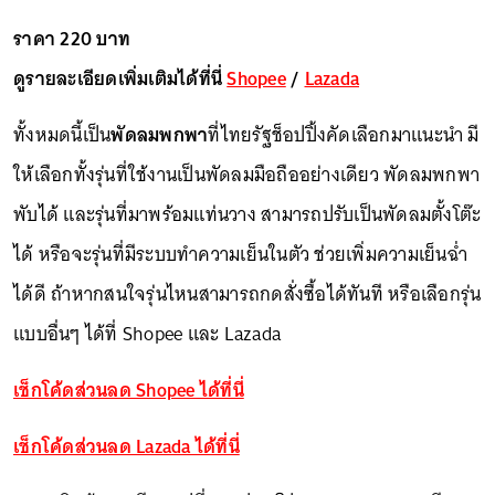
ราคา 220 บาท
ดูรายละเอียดเพิ่มเติมได้ที่นี่
Shopee
/
Lazada
ทั้งหมดนี้เป็น
พัดลมพกพา
ที่ไทยรัฐช็อปปิ้งคัดเลือกมาแนะนำ มี
ให้เลือกทั้งรุ่นที่ใช้งานเป็นพัดลมมือถืออย่างเดียว พัดลมพกพา
พับได้ และรุ่นที่มาพร้อมแท่นวาง สามารถปรับเป็นพัดลมตั้งโต๊ะ
ได้ หรือจะรุ่นที่มีระบบทำความเย็นในตัว ช่วยเพิ่มความเย็นฉ่ำ
ได้ดี ถ้าหากสนใจรุ่นไหนสามารถกดสั่งซื้อได้ทันที หรือเลือกรุ่น
แบบอื่นๆ ได้ที่ Shopee และ Lazada
เช็กโค้ดส่วนลด Shopee ได้ที่นี่
เช็กโค้ดส่วนลด Lazada ได้ที่นี่