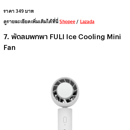
ราคา 349 บาท
ดูรายละเอียดเพิ่มเติมได้ที่นี่
Shopee
/
Lazada
7. พัดลมพกพา FULI Ice Cooling Mini
Fan