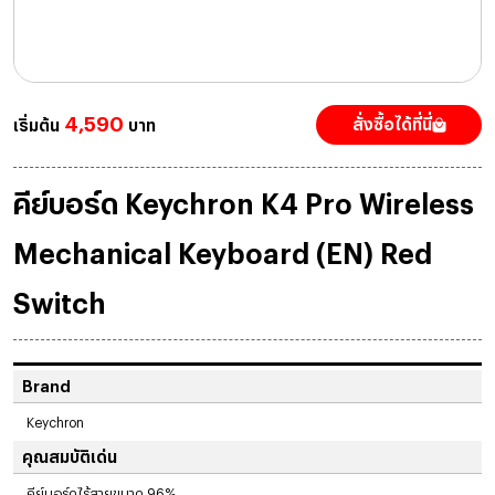
4,590
สั่งซื้อได้ที่นี่
เริ่มต้น
บาท
คีย์บอร์ด Keychron K4 Pro Wireless
Mechanical Keyboard (EN) Red
Switch
Brand
Keychron
คุณสมบัติเด่น
คีย์บอร์ดไร้สายขนาด 96%