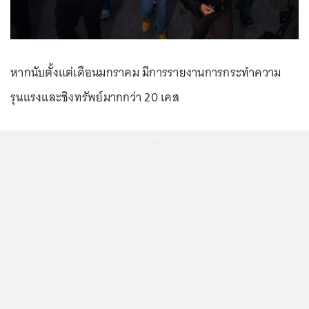
หากนับตั้งแต่เดือนมกราคม มีการรายงานการกระทำความ
รุนแรงและชิงทรัพย์มากกว่า 20 เคส
...