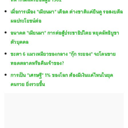
เมื่อการเมือง "เมียนมา" เดือด ต่างชาติแค่ยืนดู รอสงบดีล
ผลประโยชน์ต่อ
อนาคต "เมียนมา" การต่อสู้ประชาธิปไตย หยุดลัทธิบูชา
ตัวบุคคล
ชะตา 6 แมวเหมียวของกลาง "กุ๊ก ระยอง" จะโดนขาย
ทอดตลาดหรือคืนเจ้าของ?
การเป็น "เศรษฐี" 1% ของโลก ต้องมีเงินแค่ไหนในยุค
คนรวย ยิ่งรวยขึ้น