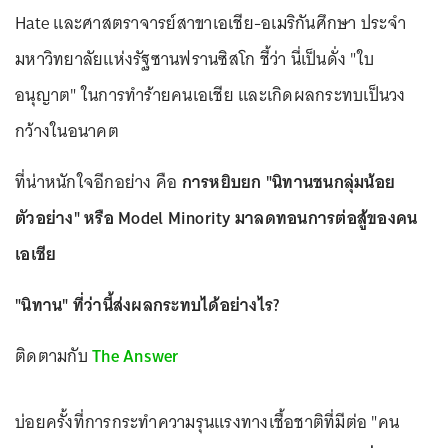
Hate และศาสตราจารย์สาขาเอเชีย-อเมริกันศึกษา ประจำ
มหาวิทยาลัยแห่งรัฐซานฟรานซิสโก ชี้ว่า นี่เป็นดั่ง "ใบ
อนุญาต" ในการทำร้ายคนเอเชีย และเกิดผลกระทบเป็นวง
กว้างในอนาคต
ที่น่าหนักใจอีกอย่าง คือ
การหยิบยก "นิทานชนกลุ่มน้อย
ตัวอย่าง" หรือ Model Minority มาลดทอนการต่อสู้ของคน
เอเชีย
"นิทาน" ที่ว่านี้ส่งผลกระทบได้อย่างไร?
ติดตามกับ
The Answer
บ่อยครั้งที่การกระทำความรุนแรงทางเชื้อชาติที่มีต่อ "คน