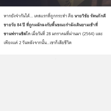
หากยังจำกันได้... เคสแรกที่ถูกกระทำ คือ
นายวิชัย รัตนภักดี
ชายวัย 84 ปี ที่ถูกผลักลงกับพื้นขณะกำลังเดินยามเช้าที่
ซานฟรานซิสโก
เมื่อวันที่ 28 มกราคมที่ผ่านมา (2564) และ
เพียงแค่ 2 วันหลังจากนั้น...เขาก็เสียชีวิต
...