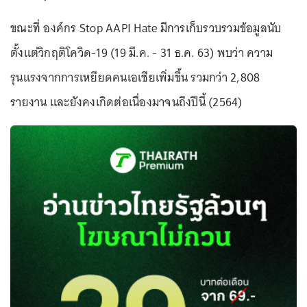
ขณะที่ องค์กร Stop AAPI Hate มีการเก็บรวบรวมข้อมูลนับ
ตั้งแต่วิกฤติโควิด-19 (19 มี.ค. - 31 ธ.ค. 63) พบว่า ความ
รุนแรงจากการเหยียดคนเอเชียเพิ่มขึ้น รวมกว่า 2,808
รายงาน และยังคงเกิดต่อเนื่องมาจนถึงปีนี้ (2564)