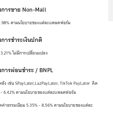
ยมการขาย Non-Mall
4.98% ตามนโยบายของแต่ละแพลตฟอร์ม
มการชำระเงินปกติ
 3.21% ไม่มีการเปลี่ยนแปลง
ยมการผ่อนชำระ / BNPL
ีหลัง เช่น SPayLater,LazPayLater, TikTok PayLater คิด
1% - 6.42% ตามนโยบายของแต่ละแพลตฟอร์ม
คิดค่าธรรมเนียม 5.35% - 8.56% ตามนโยบายของแต่ละ