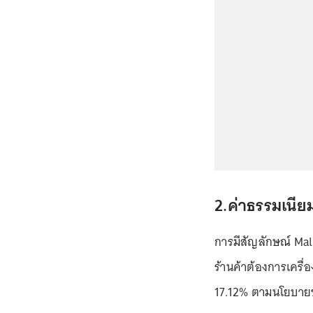
2.ค่าธรรมเนี
การมีสัญลักษณ์ Mal
ร้านค้าต้องการเครื่
17.12% ตามนโยบาย