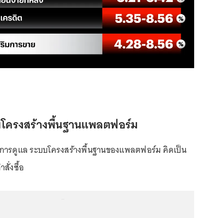
ยมโครงสร้างพื้นฐานแพลตฟอร์ม
บการดูแล ระบบโครงสร้างพื้นฐานของแพลตฟอร์ม คิดเป็น
ั่งซื้อ
...