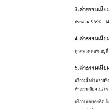
3.ค่าธรรมเนี
ประมาณ 5.89% - 1
4.ค่าธรรมเนีย
ทุกแพลตฟอร์มอยู่ที่
5.ค่าธรรมเนี
บริการซื้อก่อนจ่ายท
ค่าธรรมเนียม 3.2
บริการบัตรเครดิต 