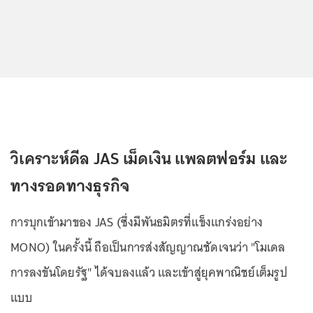
วิเคราะห์ดีล JAS เม็ดเงิน แพลตฟอร์ม และ
ทางรอดทางธุรกิจ
การบุกเข้ามาของ JAS (ซึ่งมีพันธมิตรที่แข็งแกร่งอย่าง
MONO) ในครั้งนี้ ถือเป็นการส่งสัญญาณชัดเจนว่า "โมเดล
การลงขันโดยรัฐ" ได้จบลงแล้ว และเข้าสู่ยุคพาณิชย์เต็มรูป
แบบ