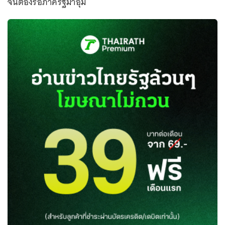
จนต้องรอภาครัฐมาอุ้ม