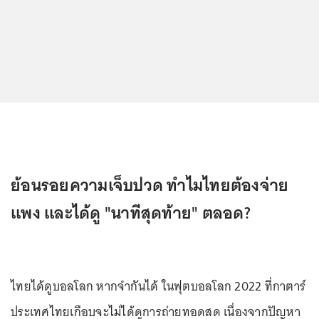
ย้อนรอยความเจ็บปวด ทำไมไทยต้องจ่าย
แพง และได้ดู "นาทีสุดท้าย" ตลอด?
ไทยได้ดูบอลโลก หากจำกันได้ ในฟุตบอลโลก 2022 ที่กาตาร์
ประเทศไทยเกือบจะไม่ได้ดูการถ่ายทอดสด เนื่องจากปัญหา