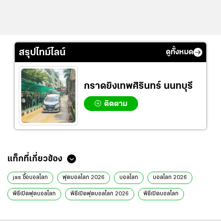
สรุปไทม์ไลน์
ดูทั้งหมด
กราดยิงเทพศิรินทร์ นนทบุรี
ติดตาม
แท็กที่เกี่ยวข้อง
jas ซื้อบอลโลก
ฟุตบอลโลก 2026
บอลโลก
บอลโลก 2026
พิธีเปิดฟุตบอลโลก
พิธีเปิดฟุตบอลโลก 2026
พิธีเปิดบอลโลก
ภาพพิธีเปิดบอลโลก 2026
ฟุตบอลโลกครั้งที่ 23
ฟุตบอลโลกปี 2026