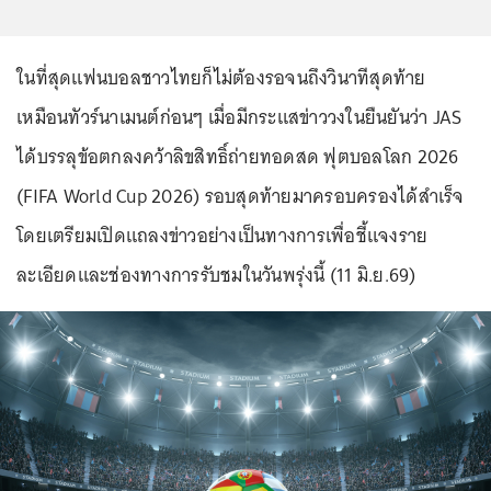
ในที่สุดแฟนบอลชาวไทยก็ไม่ต้องรอจนถึงวินาทีสุดท้าย
เหมือนทัวร์นาเมนต์ก่อนๆ เมื่อมีกระแสข่าววงในยืนยันว่า JAS
ได้บรรลุข้อตกลงคว้าลิขสิทธิ์ถ่ายทอดสด ฟุตบอลโลก 2026
(FIFA World Cup 2026) รอบสุดท้ายมาครอบครองได้สำเร็จ
โดยเตรียมเปิดแถลงข่าวอย่างเป็นทางการเพื่อชี้แจงราย
ละเอียดและช่องทางการรับชมในวันพรุ่งนี้ (11 มิ.ย.69)