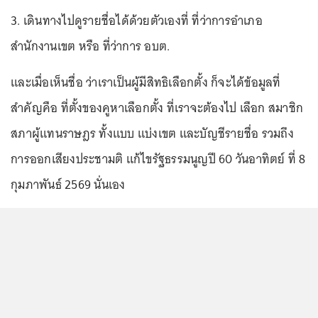
3. เดินทางไปดูรายชื่อได้ด้วยตัวเองที่ ที่ว่าการอำเภอ
สำนักงานเขต หรือ ที่ว่าการ อบต.
และเมื่อเห็นชื่อ ว่าเราเป็นผู้มีสิทธิเลือกตั้ง ก็จะได้ข้อมูลที่
สำคัญคือ ที่ตั้งของคูหาเลือกตั้ง ที่เราจะต้องไป เลือก สมาชิก
สภาผู้แทนราษฎร ทั้งแบบ แบ่งเขต และบัญชีรายชื่อ รวมถึง
การออกเสียงประชามติ แก้ไขรัฐธรรมนูญปี 60 วันอาทิตย์ ที่ 8
กุมภาพันธ์ 2569 นั่นเอง