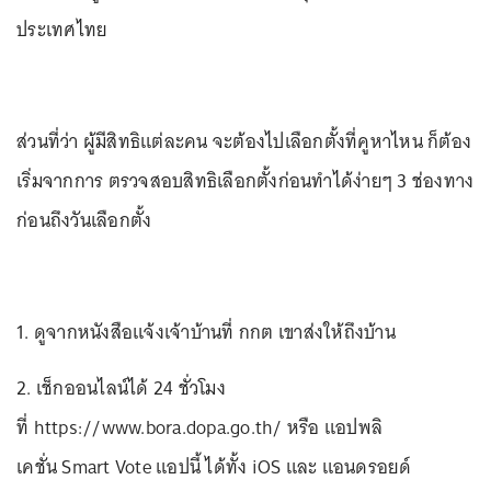
ประเทศไทย
ส่วนที่ว่า ผู้มีสิทธิแต่ละคน จะต้องไปเลือกตั้งที่คูหาไหน ก็ต้อง
เริ่มจากการ ตรวจสอบสิทธิเลือกตั้งก่อนทำได้ง่ายๆ 3 ช่องทาง
ก่อนถึงวันเลือกตั้ง
1. ดูจากหนังสือแจ้งเจ้าบ้านที่ กกต เขาส่งให้ถึงบ้าน
2. เช็กออนไลน์ได้ 24 ชั่วโมง
ที่ https://www.bora.dopa.go.th/ หรือ แอปพลิ
เคชั่น Smart Vote แอปนี้ ได้ทั้ง iOS และ แอนดรอยด์