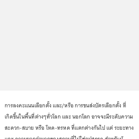
การลงคะแนนเลือกตั้ง และ/หรือ การขนส่งบัตรเลือกตั้ง ที่
เกิดขึ้นในพื้นที่ต่างๆทั่วโลก และ นอกโลก อาจจะมีระดับความ
สะดวก-สบาย หรือ โหด-ทรหด ที่แตกต่างกันไป แต่ ระยะทาง