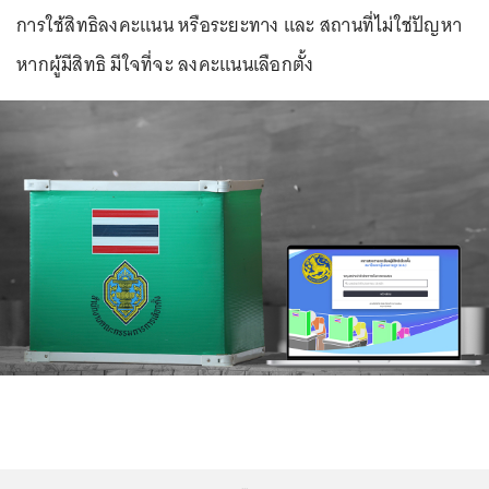
การใช้สิทธิลงคะแนน หรือระยะทาง และ สถานที่ไม่ใช่ปัญหา
หากผู้มีสิทธิ มีใจที่จะ ลงคะแนนเลือกตั้ง
...