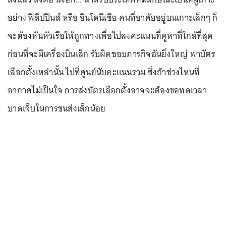
อย่าง ฟิลิปปินส์ หรือ อินโดนีเซีย คนที่อาศัยอยู่บนเกาะเล็กๆ ก็
จะต้องหันหัวเรือให้ถูกทางเพื่อไปลงคะแนนที่คูหาที่ใกล้ที่สุด
ก่อนที่จะมีเครื่องบินเล็ก รับผิดชอบภารกิจอันยิ่งใหญ่ พาบัตร
เลือกตั้งเหล่านั้น ไปที่ศูนย์นับคะแนนรวม ซึ่งถ้าช่วงไหนที่
อากาศไม่เป็นใจ การส่งบัตรเลือกตั้งอาจจะต้องขอทดเวลา
บาดเจ็บในการขนส่งเล็กน้อย